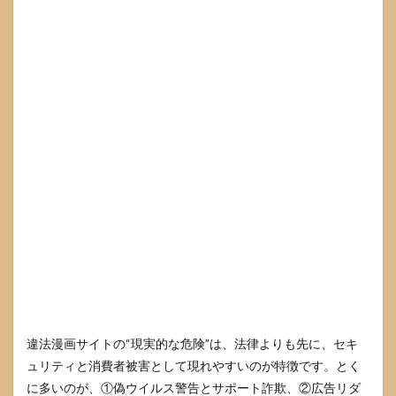
違法漫画サイトの“現実的な危険”は、法律よりも先に、セキ
ュリティと消費者被害として現れやすいのが特徴です。とく
に多いのが、①偽ウイルス警告とサポート詐欺、②広告リダ