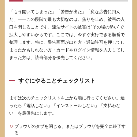
「もう開いてしまった」「警告が出た」「変な広告に飛ん
だ」――この段階で最も大切なのは、焦りを止め、被害の入
口を閉じることです。違法サイトの被害は“その場の勢い”で
拡大しやすいからです。ここでは、今すぐ実行できる順番で
整理します。特に、警告画面が出た方・通知許可を押してし
まったかもしれない方・カードやログイン情報を入力してし
まった方は、該当部分を優先してください。
すぐにやることチェックリスト
まずは次のチェックリストを上から順に行ってください。迷
ったら「電話しない」「インストールしない」「支払わな
い」を最優先にします。
ブラウザのタブを閉じる、またはブラウザを完全に終了す
る