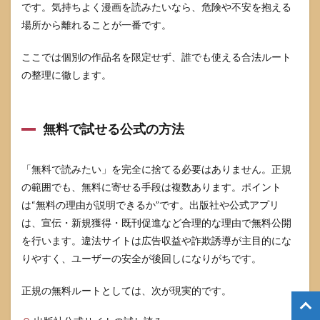
です。気持ちよく漫画を読みたいなら、危険や不安を抱える
場所から離れることが一番です。
ここでは個別の作品名を限定せず、誰でも使える合法ルート
の整理に徹します。
無料で試せる公式の方法
「無料で読みたい」を完全に捨てる必要はありません。正規
の範囲でも、無料に寄せる手段は複数あります。ポイント
は“無料の理由が説明できるか”です。出版社や公式アプリ
は、宣伝・新規獲得・既刊促進など合理的な理由で無料公開
を行います。違法サイトは広告収益や詐欺誘導が主目的にな
りやすく、ユーザーの安全が後回しになりがちです。
正規の無料ルートとしては、次が現実的です。