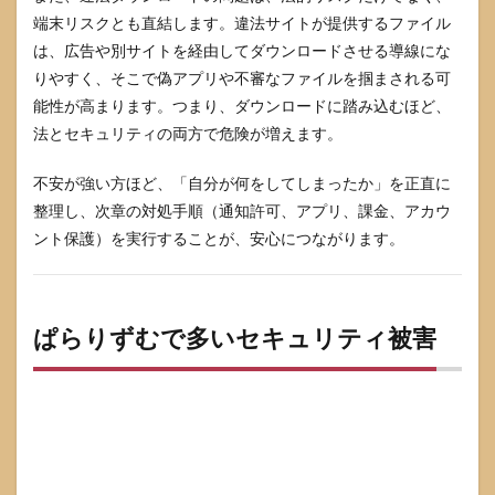
端末リスクとも直結します。違法サイトが提供するファイル
は、広告や別サイトを経由してダウンロードさせる導線にな
りやすく、そこで偽アプリや不審なファイルを掴まされる可
能性が高まります。つまり、ダウンロードに踏み込むほど、
法とセキュリティの両方で危険が増えます。
不安が強い方ほど、「自分が何をしてしまったか」を正直に
整理し、次章の対処手順（通知許可、アプリ、課金、アカウ
ント保護）を実行することが、安心につながります。
ぱらりずむで多いセキュリティ被害