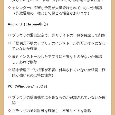
カレンダーに不審な予定が大量登録されていないか確認
（詐欺通知の一種として起こる場合があります）
Android（Chrome中心）
ブラウザの通知設定で、許可サイトの一覧を確認して削除
「提供元不明のアプリ」のインストール許可がオンになっ
ていないか確認
最近インストールしたアプリに不審なものがないか確認
し、あれば削除
端末管理アプリ権限が不審に付与されていないか確認（権
限が強いものは特に注意）
PC（Windows/macOS）
ブラウザの拡張機能に不審なものが追加されていないか確
認
ブラウザの通知許可を確認し、不審サイトを削除