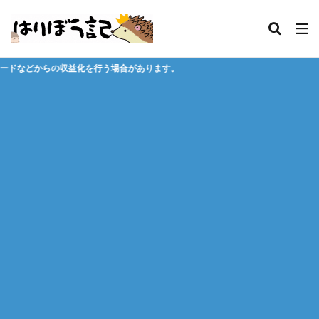
う場合があります。