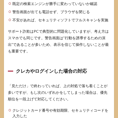
既定の検索エンジンが勝手に変わっていないか確認
警告画面が出ても電話せず、ブラウザを閉じる
不安があれば、セキュリティソフトでフルスキャンを実施
サポート詐欺はPCで典型的に問題化していますが、考え方は
スマホでも同じです。警告画面は“行動を誘導するための演
出”であることが多いため、表示を信じて操作しないことが最
も重要です。
クレカやログインした場合の対応
「見ただけ」で終わっていれば、上の対処で落ち着くことが
多いですが、もし次のいずれかをしてしまった場合は、優先
順位を一段上げて対応してください。
クレジットカード番号や有効期限、セキュリティコードを
入力した