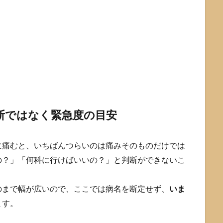
断ではなく緊急度の目安
に痛むと、いちばんつらいのは痛みそのものだけでは
の？」「何科に行けばいいの？」と判断ができないこ
のまで幅が広いので、ここでは病名を断定せず、
いま
ます。