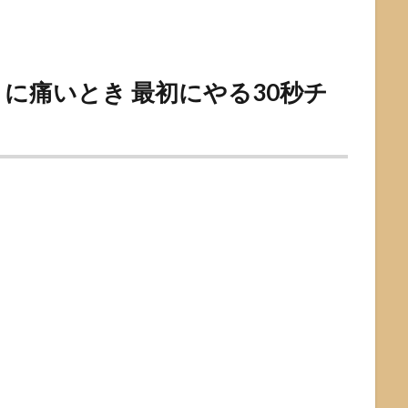
に痛いとき 最初にやる30秒チ