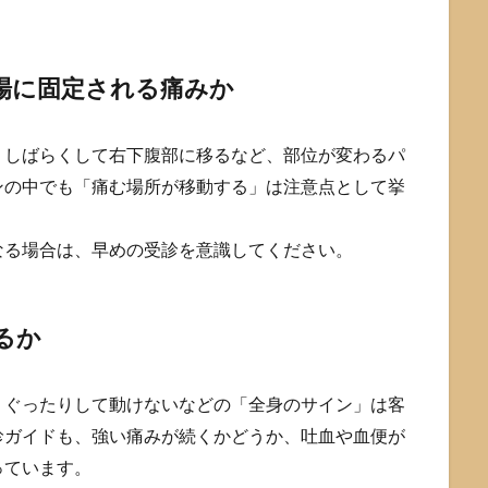
場に固定される痛みか
、しばらくして右下腹部に移るなど、部位が変わるパ
ンの中でも「痛む場所が移動する」は注意点として挙
なる場合は、早めの受診を意識してください。
るか
・ぐったりして動けないなどの「全身のサイン」は客
診ガイドも、強い痛みが続くかどうか、吐血や血便が
っています。