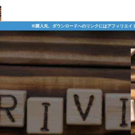
先、ダウンロードへのリンクにはアフィリエイトタグが含まれており、