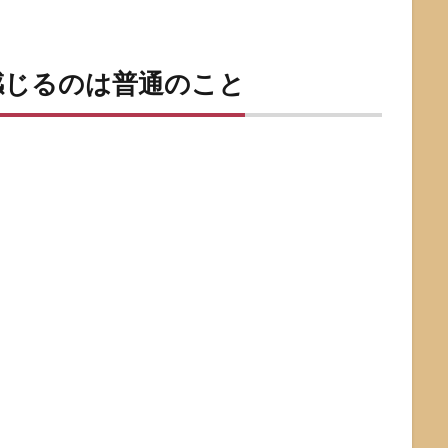
感じるのは普通のこと