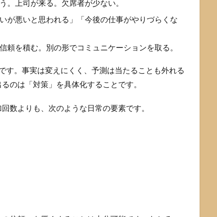
う。上司が来る。欠席者が少ない。
いが悪いと思われる」「今後の仕事がやりづらくな
信頼を積む。別の形でコミュニケーションを取る。
」です。事実は変えにくく、予測は当たることも外れる
出るのは「対策」を具体化することです。
加回数よりも、次のような日常の要素です。