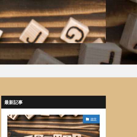
最新記事
雑学