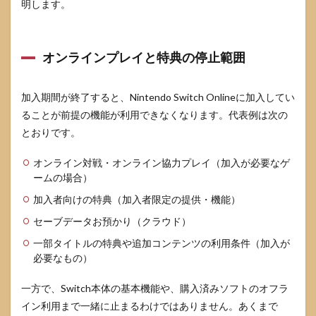
明します。
オンラインプレイと特典の停止範囲
加入期間が終了すると、Nintendo Switch Onlineに加入してい
ることが前提の機能が利用できなくなります。代表例は次の
とおりです。
オンライン対戦・オンライン協力プレイ（加入が必要なゲ
ームの場合）
加入者向けの特典（加入者限定の提供・機能）
セーブデータお預かり（クラウド）
一部タイトルの特典や追加コンテンツの利用条件（加入が
必要なもの）
一方で、Switch本体の基本機能や、購入済みソフトのオフラ
イン利用まで一緒に止まるわけではありません。あくまで