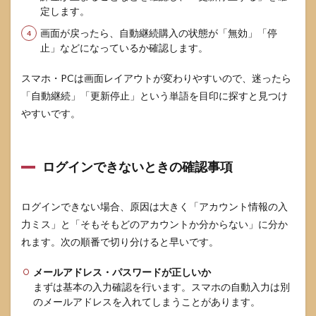
定します。
画面が戻ったら、自動継続購入の状態が「無効」「停
止」などになっているか確認します。
スマホ・PCは画面レイアウトが変わりやすいので、迷ったら
「自動継続」「更新停止」という単語を目印に探すと見つけ
やすいです。
ログインできないときの確認事項
ログインできない場合、原因は大きく「アカウント情報の入
力ミス」と「そもそもどのアカウントか分からない」に分か
れます。次の順番で切り分けると早いです。
メールアドレス・パスワードが正しいか
まずは基本の入力確認を行います。スマホの自動入力は別
のメールアドレスを入れてしまうことがあります。