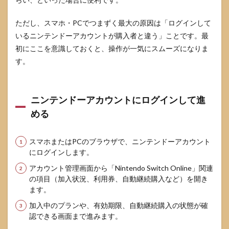
ただし、スマホ・PCでつまずく最大の原因は「ログインして
いるニンテンドーアカウントが購入者と違う」ことです。最
初にここを意識しておくと、操作が一気にスムーズになりま
す。
ニンテンドーアカウントにログインして進
める
スマホまたはPCのブラウザで、ニンテンドーアカウント
にログインします。
アカウント管理画面から「Nintendo Switch Online」関連
の項目（加入状況、利用券、自動継続購入など）を開き
ます。
加入中のプランや、有効期限、自動継続購入の状態が確
認できる画面まで進みます。