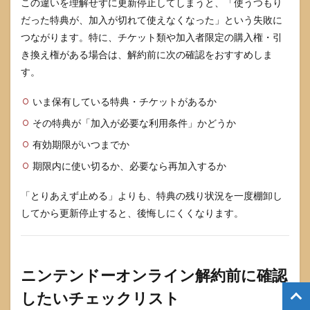
この違いを理解せずに更新停止してしまうと、「使うつもり
だった特典が、加入が切れて使えなくなった」という失敗に
つながります。特に、チケット類や加入者限定の購入権・引
き換え権がある場合は、解約前に次の確認をおすすめしま
す。
いま保有している特典・チケットがあるか
その特典が「加入が必要な利用条件」かどうか
有効期限がいつまでか
期限内に使い切るか、必要なら再加入するか
「とりあえず止める」よりも、特典の残り状況を一度棚卸し
してから更新停止すると、後悔しにくくなります。
ニンテンドーオンライン解約前に確認
したいチェックリスト