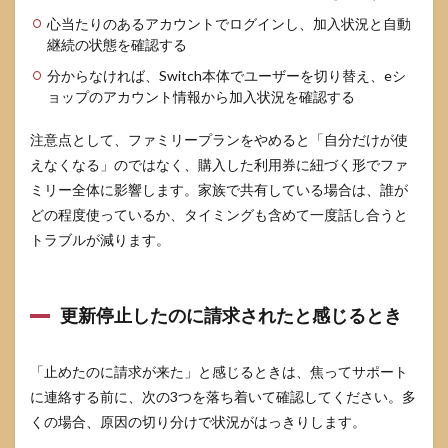
心当たりのあるアカウントでログインし、加入状況と自動
継続の状態を確認する
分からなければ、Switch本体でユーザーを切り替え、eシ
ョップのアカウント情報から加入状況を確認する
注意点として、ファミリープランをやめると「自分だけが使
えなくなる」のではなく、購入した利用券に紐づく形でファ
ミリー全体に影響します。家族で共有している場合は、誰が
どの程度使っているか、タイミングも含めて一度話し合うと
トラブルが減ります。
更新停止したのに請求されたと感じるとき
「止めたのに請求が来た」と感じるときは、焦ってサポート
に連絡する前に、次の3つを落ち着いて確認してください。多
くの場合、原因の切り分けで状況がはっきりします。