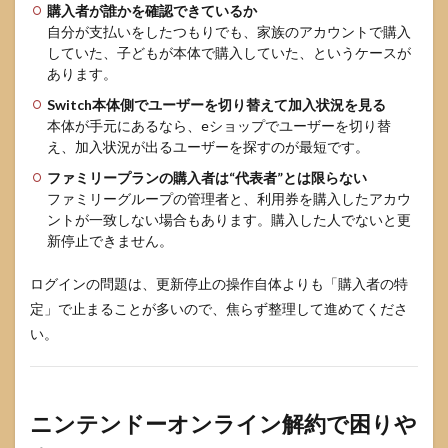
購入者が誰かを確認できているか
自分が支払いをしたつもりでも、家族のアカウントで購入
していた、子どもが本体で購入していた、というケースが
あります。
Switch本体側でユーザーを切り替えて加入状況を見る
本体が手元にあるなら、eショップでユーザーを切り替
え、加入状況が出るユーザーを探すのが最短です。
ファミリープランの購入者は“代表者”とは限らない
ファミリーグループの管理者と、利用券を購入したアカウ
ントが一致しない場合もあります。購入した人でないと更
新停止できません。
ログインの問題は、更新停止の操作自体よりも「購入者の特
定」で止まることが多いので、焦らず整理して進めてくださ
い。
ニンテンドーオンライン解約で困りや