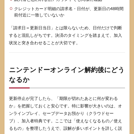
クレジットカード明細の請求名・日付が、更新日の48時間
前付近に一致していないか
「請求日＝更新日当日」とは限らないため、日付だけで判断
すると混乱しがちです。決済のタイミングを踏まえて、加入
状況と突き合わせることが大切です。
ニンテンドーオンライン解約後にどう
なるか
更新停止が完了したら、「期限が切れたあとに何が変わる
か」を把握しておくと安心です。特に影響が大きいのは、オ
ンラインプレイ、セーブデータお預かり（クラウドセー
ブ）、加入者特典です。ここでは「使えなくなるもの／使え
るもの」を整理したうえで、誤解が多いポイントを詳しく説