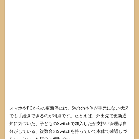
スマホやPCからの更新停止は、Switch本体が手元にない状況
でも手続きできるのが利点です。たとえば、外出先で更新通
知に気づいた、子どものSwitchで加入したが支払い管理は自
分がしている、複数台のSwitchを持っていて本体で確認しづ
らい、といった場合に便利です。