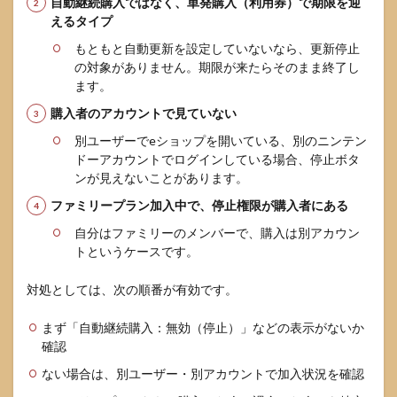
自動継続購入ではなく、単発購入（利用券）で期限を迎
えるタイプ
もともと自動更新を設定していないなら、更新停止
の対象がありません。期限が来たらそのまま終了し
ます。
購入者のアカウントで見ていない
別ユーザーでeショップを開いている、別のニンテン
ドーアカウントでログインしている場合、停止ボタ
ンが見えないことがあります。
ファミリープラン加入中で、停止権限が購入者にある
自分はファミリーのメンバーで、購入は別アカウン
トというケースです。
対処としては、次の順番が有効です。
まず「自動継続購入：無効（停止）」などの表示がないか
確認
ない場合は、別ユーザー・別アカウントで加入状況を確認