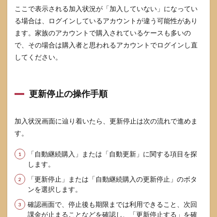
ここで表示される加入状況が「加入していない」になってい
る場合は、ログインしているアカウントが違う可能性があり
ます。家族のアカウントで購入されているケースも多いの
で、その場合は購入者と思われるアカウントでログインし直
してください。
更新停止の操作手順
加入状況画面に辿り着いたら、更新停止は次の流れで進めま
す。
「自動継続購入」または「自動更新」に関する項目を探
します。
「更新停止」または「自動継続購入の更新停止」のボタ
ンを選択します。
確認画面で、停止後も期限までは利用できること、次回
課金が止まることなどを確認し、「更新停止する」を確