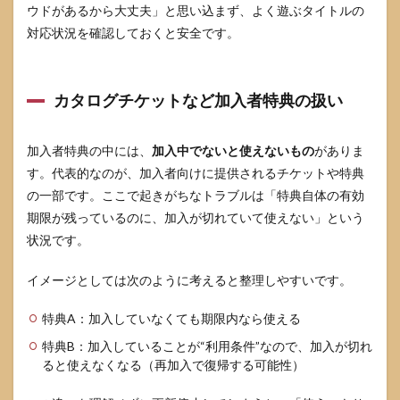
ウドがあるから大丈夫」と思い込まず、よく遊ぶタイトルの
対応状況を確認しておくと安全です。
カタログチケットなど加入者特典の扱い
加入者特典の中には、
加入中でないと使えないもの
がありま
す。代表的なのが、加入者向けに提供されるチケットや特典
の一部です。ここで起きがちなトラブルは「特典自体の有効
期限が残っているのに、加入が切れていて使えない」という
状況です。
イメージとしては次のように考えると整理しやすいです。
特典A：加入していなくても期限内なら使える
特典B：加入していることが“利用条件”なので、加入が切れ
ると使えなくなる（再加入で復帰する可能性）