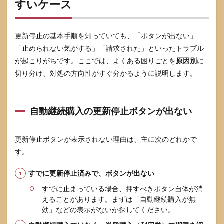
すいケース
更新停止の基本手順を知っていても、「ボタンが出ない」
「止められない気がする」「請求された」といったトラブル
が起こりがちです。ここでは、よくある困りごとを
原因別
に
切り分け、対処の方向性がすぐ分かるように説明します。
自動継続購入の更新停止ボタンが出ない
更新停止ボタンが表示されない理由は、主に次のどれかで
す。
すでに更新停止済みで、ボタンが出ない
すでに止まっている場合、押すべきボタン自体が消
えることがあります。まずは「自動継続購入が無
効」などの表示がないか探してください。