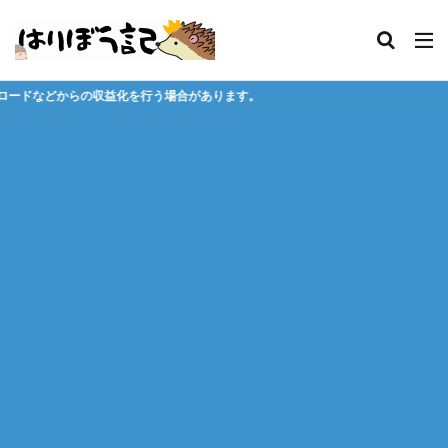
行う場合があります。