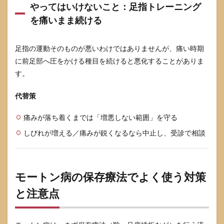
やってはいけないこと：足指トレーニング
を痛いまま続ける
足指の運動そのものが悪いわけではありませんが、痛い時期
に前足部へ圧をかける種目を続けると悪化することがありま
す。
代替策
痛みが落ち着くまでは「増悪しない範囲」を守る
しびれが増える／痛みが鋭くなるなら中止し、受診で相談
モートン病の保存療法でよく使う対策
と注意点