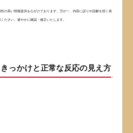
頼性の高い情報提供を心がけております。万が一、内容に誤りや誤解を招く表
報ください。速やかに確認・修正いたします。
るきっかけと正常な反応の見え方