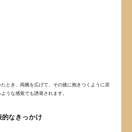
いたとき、両腕を広げて、その後に抱きつくように戻
るような感覚でも誘発されます。
表的なきっかけ