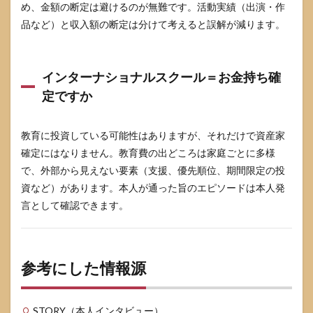
め、金額の断定は避けるのが無難です。活動実績（出演・作
品など）と収入額の断定は分けて考えると誤解が減ります。
インターナショナルスクール＝お金持ち確
定ですか
教育に投資している可能性はありますが、それだけで資産家
確定にはなりません。教育費の出どころは家庭ごとに多様
で、外部から見えない要素（支援、優先順位、期間限定の投
資など）があります。本人が通った旨のエピソードは本人発
言として確認できます。
参考にした情報源
STORY（本人インタビュー）