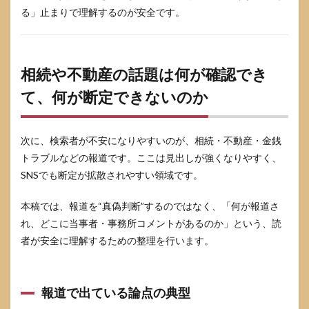
る」止まりで理解するのが安全です。
相続や不動産の話題は何が確認でき
て、何が断定できないのか
次に、検索者が不安になりやすいのが、相続・不動産・金銭
トラブルなどの報道です。ここは見出しが強くなりやすく、
SNSでも断定が拡散されやすい領域です。
本稿では、報道を“真偽判断”するのではなく、「何が報道さ
れ、どこに当事者・事務所コメントがあるのか」という、読
者が安全に理解するための整理を行います。
報道で出ている論点の典型