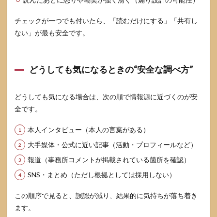
チェックが一つでも付いたら、「読むだけにする」「共有し
ない」が最も安全です。
どうしても気になるときの“安全な調べ方”
どうしても気になる場合は、次の順で情報源に近づくのが安
全です。
本人インタビュー（本人の言葉がある）
大手媒体・公式に近い記事（活動・プロフィールなど）
報道（事務所コメントが掲載されている箇所を確認）
SNS・まとめ（ただし根拠としては採用しない）
この順序で見ると、誤認が減り、結果的に気持ちが落ち着き
ます。