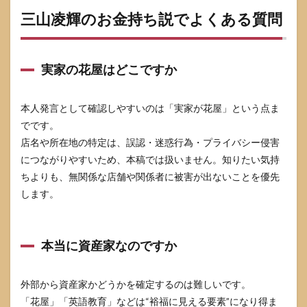
三山凌輝のお金持ち説でよくある質問
実家の花屋はどこですか
本人発言として確認しやすいのは「実家が花屋」という点ま
でです。
店名や所在地の特定は、誤認・迷惑行為・プライバシー侵害
につながりやすいため、本稿では扱いません。知りたい気持
ちよりも、無関係な店舗や関係者に被害が出ないことを優先
します。
本当に資産家なのですか
外部から資産家かどうかを確定するのは難しいです。
「花屋」「英語教育」などは“裕福に見える要素”になり得ま