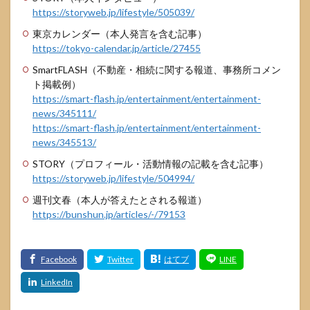
https://storyweb.jp/lifestyle/505039/
東京カレンダー（本人発言を含む記事）
https://tokyo-calendar.jp/article/27455
SmartFLASH（不動産・相続に関する報道、事務所コメン
ト掲載例）
https://smart-flash.jp/entertainment/entertainment-
news/345111/
https://smart-flash.jp/entertainment/entertainment-
news/345513/
STORY（プロフィール・活動情報の記載を含む記事）
https://storyweb.jp/lifestyle/504994/
週刊文春（本人が答えたとされる報道）
https://bunshun.jp/articles/-/79153