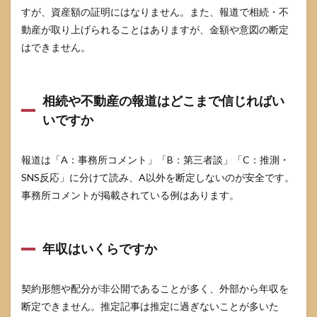
すが、資産額の証明にはなりません。また、報道で相続・不
動産が取り上げられることはありますが、金額や意図の断定
はできません。
相続や不動産の報道はどこまで信じればい
いですか
報道は「A：事務所コメント」「B：第三者談」「C：推測・
SNS反応」に分けて読み、A以外を断定しないのが安全です。
事務所コメントが掲載されている例はあります。
年収はいくらですか
契約形態や配分が非公開であることが多く、外部から年収を
断定できません。推定記事は推定に過ぎないことが多いた