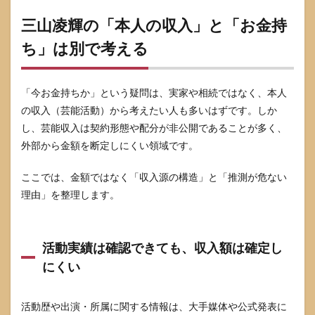
三山凌輝の「本人の収入」と「お金持
ち」は別で考える
「今お金持ちか」という疑問は、実家や相続ではなく、本人
の収入（芸能活動）から考えたい人も多いはずです。しか
し、芸能収入は契約形態や配分が非公開であることが多く、
外部から金額を断定しにくい領域です。
ここでは、金額ではなく「収入源の構造」と「推測が危ない
理由」を整理します。
活動実績は確認できても、収入額は確定し
にくい
活動歴や出演・所属に関する情報は、大手媒体や公式発表に