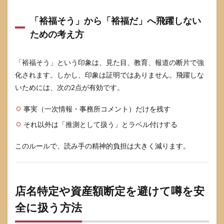
「裕福そう」から「裕福だ」へ飛躍しない
ための考え方
「裕福そう」という印象は、見た目、教育、報道の断片で強
化されます。しかし、印象は証明ではありません。飛躍しな
いためには、次の2点が有効です。
事実（一次情報・事務所コメント）だけを残す
それ以外は「推測として扱う」とラベル付けする
このルールで、読み手の精神的負担は大きく減ります。
店名特定や資産額断定を避けて噂を安
全に扱う方法