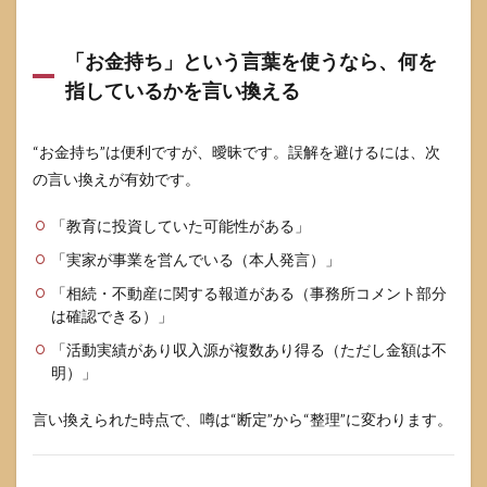
「お金持ち」という言葉を使うなら、何を
指しているかを言い換える
“お金持ち”は便利ですが、曖昧です。誤解を避けるには、次
の言い換えが有効です。
「教育に投資していた可能性がある」
「実家が事業を営んでいる（本人発言）」
「相続・不動産に関する報道がある（事務所コメント部分
は確認できる）」
「活動実績があり収入源が複数あり得る（ただし金額は不
明）」
言い換えられた時点で、噂は“断定”から“整理”に変わります。