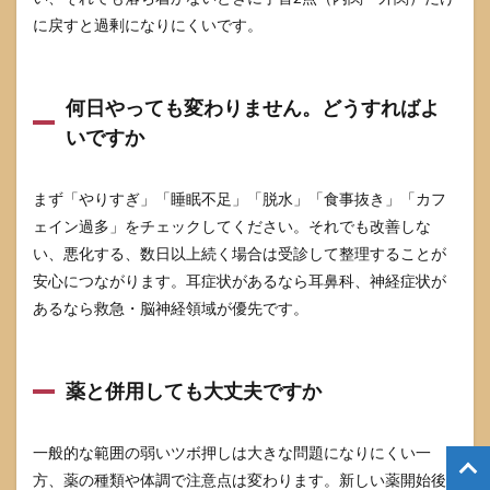
に戻すと過剰になりにくいです。
何日やっても変わりません。どうすればよ
いですか
まず「やりすぎ」「睡眠不足」「脱水」「食事抜き」「カフ
ェイン過多」をチェックしてください。それでも改善しな
い、悪化する、数日以上続く場合は受診して整理することが
安心につながります。耳症状があるなら耳鼻科、神経症状が
あるなら救急・脳神経領域が優先です。
薬と併用しても大丈夫ですか
一般的な範囲の弱いツボ押しは大きな問題になりにくい一
方、薬の種類や体調で注意点は変わります。新しい薬開始後