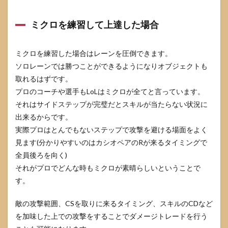
ミクロを練習して上達した場合
ミクロを練習した場合はレーンを圧倒できます。
ソロレーンでは勝つことができるようになりオブジェクトも
取れるはずです。
プロのコーチや選手もLoLはミクロが全てと言っています。
それはサイドステップが完璧だとスキルが当たらない状況に
出来るからです。
実際プロはとんでもないステップで攻撃を避ける場面をよく
見ます(分かりやすいのはカシオペアのRが来るタイミングで
全員後ろを向く)
それがプロでどんな時もミクロが素晴らしいということで
す。
敵の攻撃範囲、CSを取りに来るタイミング、スキルのCDなど
を加味した上での攻撃をすることでダメージトレードを行う