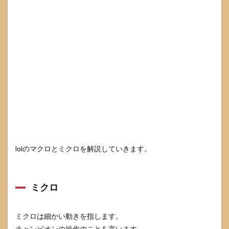
lolのマクロとミクロを解説していきます。
ミクロ
ミクロは細かい動きを指します。
チャンピオンの操作のことを言います。