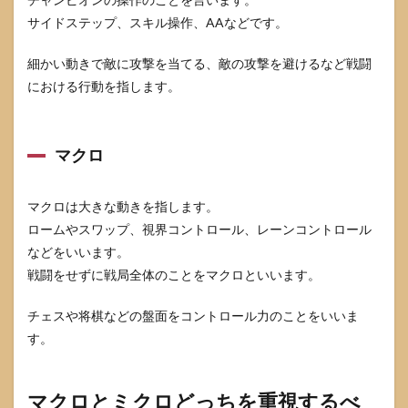
サイドステップ、スキル操作、AAなどです。
細かい動きで敵に攻撃を当てる、敵の攻撃を避けるなど戦闘
における行動を指します。
マクロ
マクロは大きな動きを指します。
ロームやスワップ、視界コントロール、レーンコントロール
などをいいます。
戦闘をせずに戦局全体のことをマクロといいます。
チェスや将棋などの盤面をコントロール力のことをいいま
す。
マクロとミクロどっちを重視するべ