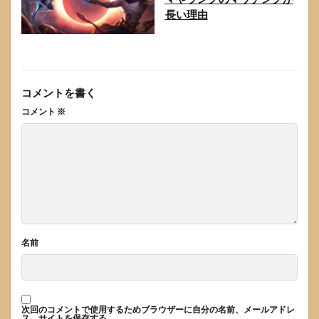
長い理由
コメントを書く
コメント
※
名前
次回のコメントで使用するためブラウザーに自分の名前、メールアドレ
ス、サイトを保存する。