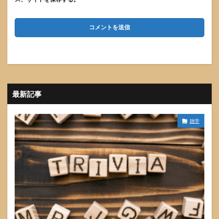
最新記事
雑学