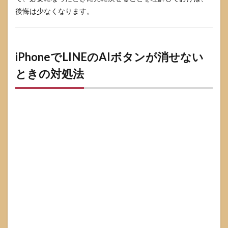
後悔は少なくなります。
iPhoneでLINEのAIボタンが消せない
ときの対処法