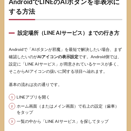
AndroidでLINEのAIボタンを非表示に
する方法
設定場所（LINE AIサービス）までの行き方
Androidで「AIボタンが邪魔」を最短で解決したい場合、まず
確認したいのが
AIアイコンの表示設定
です。Android側では、
設定に「LINE AIサービス」が用意されているケースが多く、
そこからAIアイコンの扱いに関する項目へ辿れます。
基本の流れは次の通りです。
LINEアプリを開く
ホーム画面（またはメイン画面）で右上の設定（歯車）
をタップ
一覧の中から「LINE AIサービス」を探してタップ