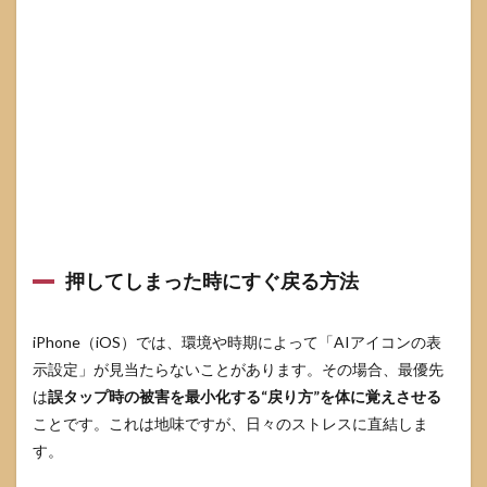
押してしまった時にすぐ戻る方法
iPhone（iOS）では、環境や時期によって「AIアイコンの表
示設定」が見当たらないことがあります。その場合、最優先
は
誤タップ時の被害を最小化する“戻り方”を体に覚えさせる
ことです。これは地味ですが、日々のストレスに直結しま
す。