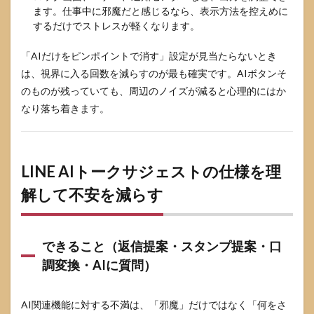
ます。仕事中に邪魔だと感じるなら、表示方法を控えめに
するだけでストレスが軽くなります。
「AIだけをピンポイントで消す」設定が見当たらないとき
は、視界に入る回数を減らすのが最も確実です。AIボタンそ
のものが残っていても、周辺のノイズが減ると心理的にはか
なり落ち着きます。
LINE AIトークサジェストの仕様を理
解して不安を減らす
できること（返信提案・スタンプ提案・口
調変換・AIに質問）
AI関連機能に対する不満は、「邪魔」だけではなく「何をさ