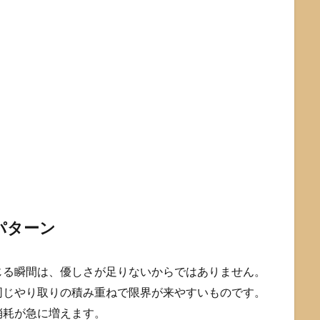
パターン
じる瞬間は、優しさが足りないからではありません。
同じやり取りの積み重ねで限界が来やすいものです。
消耗が急に増えます。