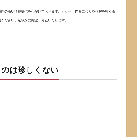
頼性の高い情報提供を心がけております。万が一、内容に誤りや誤解を招く表
報ください。速やかに確認・修正いたします。
るのは珍しくない