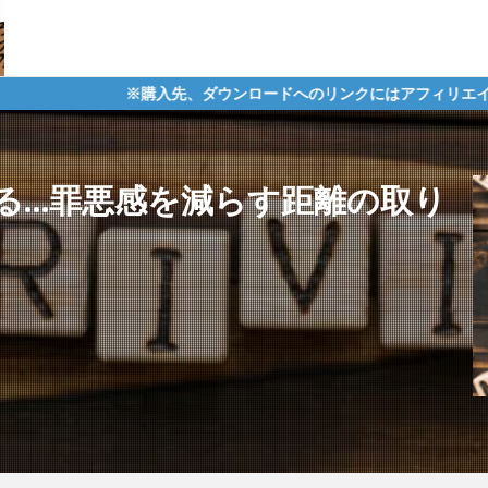
購入先、ダウンロードへのリンクにはアフィリエイトタグが含まれてお
る…罪悪感を減らす距離の取り