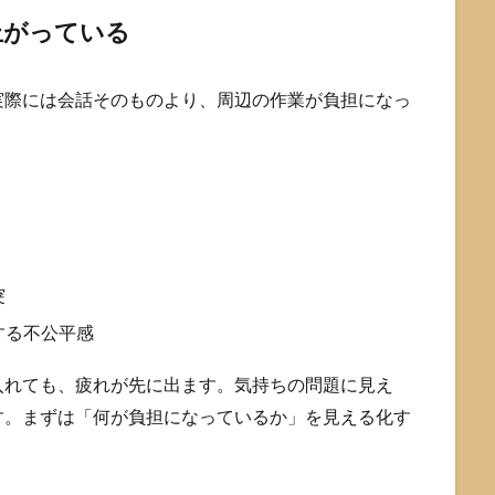
上がっている
実際には会話そのものより、周辺の作業が負担になっ
突
する不公平感
入れても、疲れが先に出ます。気持ちの問題に見え
す。まずは「何が負担になっているか」を見える化す