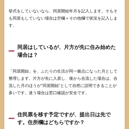
挙式をしていないなら、同居開始年月を記入します。そもそ
も同居もしていない場合は空欄＋その他欄で状況を記入しま
す。
同居はしているが、片方が先に住み始めた
場合は？
「同居開始」を、ふたりの生活が同一拠点になった月として
整理します。片方が先に入居し、後から合流した場合は、合
流した月のほうが“同居開始”として自然に説明できることが
多いです。迷う場合は窓口確認が安全です。
住民票を移す予定ですが、提出日は先で
す。住所欄はどちらですか？