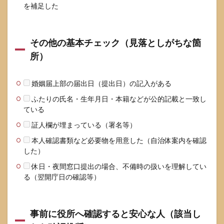
を補足した
その他の基本チェック（見落としがちな箇
所）
婚姻届上部の届出日（提出日）の記入がある
ふたりの氏名・生年月日・本籍などが公的記載と一致し
ている
証人欄が埋まっている（署名等）
本人確認書類など必要物を用意した（自治体案内を確認
した）
休日・夜間窓口提出の場合、不備時の扱いを理解してい
る（翌開庁日の確認等）
事前に役所へ確認すると安心な人（該当し