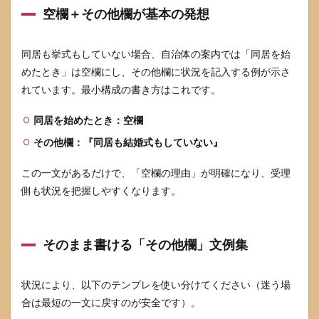
空欄＋その他欄が基本の発想
同居も挙式もしていない場合、自治体の案内では「同居を始
めたとき」は空欄にし、その他欄に状況を記入する例が示さ
れています。最小構成の書き方はこれです。
同居を始めたとき：空欄
その他欄：『同居も結婚式もしていない』
この一文があるだけで、「空欄の理由」が明確になり、受理
側も状況を把握しやすくなります。
そのまま書ける「その他欄」文例集
状況により、以下のテンプレを使い分けてください（迷う場
合は最短の一文に戻すのが安全です）。