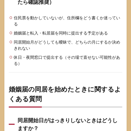
たら確認推奨）
住民票を動かしていないが、住所欄をどう書くか迷ってい
る
婚姻届と転入・転居届を同時に提出する予定がある
同居開始月がどうしても曖昧で、どちらの月にするか決め
きれない
休日・夜間窓口で提出する（その場で直せない可能性があ
る）
婚姻届の同居を始めたときに関するよ
くある質問
同居開始日がはっきりしないときはどうし
ますか？