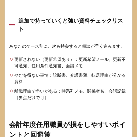
追加で持っていくと強い資料チェックリス
ト
あなたのケース別に、次も持参すると相談が早く進みます。
更新されない（更新希望あり）：更新希望メール、更新不
可通知、任用条件通知書、面談メモ
やむを得ない事情：診断書、介護書類、転居理由が分かる
資料
離職理由で争いがある：時系列メモ、関係者名、会話記録
（要点だけで可）
会計年度任用職員が損をしやすいポイ
ントと回避策