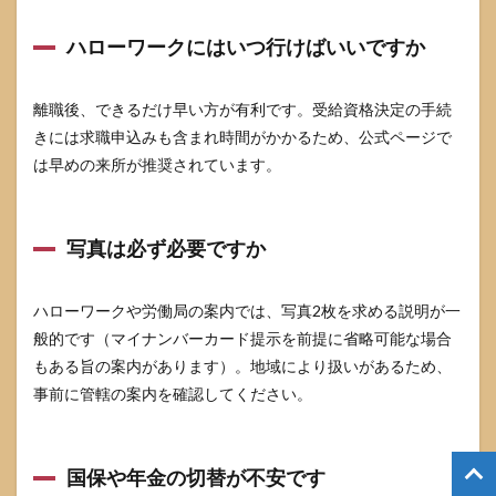
ハローワークにはいつ行けばいいですか
離職後、できるだけ早い方が有利です。受給資格決定の手続
きには求職申込みも含まれ時間がかかるため、公式ページで
は早めの来所が推奨されています。
写真は必ず必要ですか
ハローワークや労働局の案内では、写真2枚を求める説明が一
般的です（マイナンバーカード提示を前提に省略可能な場合
もある旨の案内があります）。地域により扱いがあるため、
事前に管轄の案内を確認してください。
国保や年金の切替が不安です