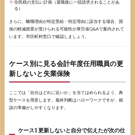
住民税の支払い計画（退職後に一括請求されることがあ
る）
さらに、離職理由が特定受給・特定理由に該当する場合、国
保の軽減措置が受けられる可能性が厚労省Q&Aで案内されて
います。市区町村窓口で確認しましょう。
ケース別に見る会計年度任用職員の更
新しないと失業保険
ここでは「自分はどれに近いか」を当てはめられるよう、典
型ケースを用意します。最終判断はハローワークですが、相
談の準備がしやすくなります。
ケース1 更新しないと自分で伝えたが次の仕