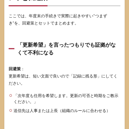
ここでは、年度末の手続きで実際に起きやすい“つまず
き”を、回避策とセットでまとめます。
「更新希望」を言ったつもりでも証拠がな
くて不利になる
回避策
：
更新希望は、短い文面で良いので「記録に残る形」にしてく
ださい。
「次年度も任用を希望します。更新の可否と時期をご教示
ください。」
送信先は人事または上長（組織のルールに合わせる）