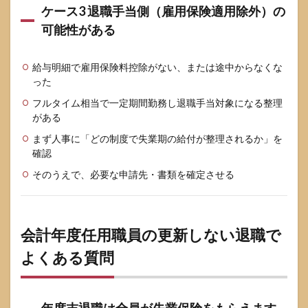
ケース3 退職手当側（雇用保険適用除外）の
可能性がある
給与明細で雇用保険料控除がない、または途中からなくな
った
フルタイム相当で一定期間勤務し退職手当対象になる整理
がある
まず人事に「どの制度で失業期の給付が整理されるか」を
確認
そのうえで、必要な申請先・書類を確定させる
会計年度任用職員の更新しない退職で
よくある質問