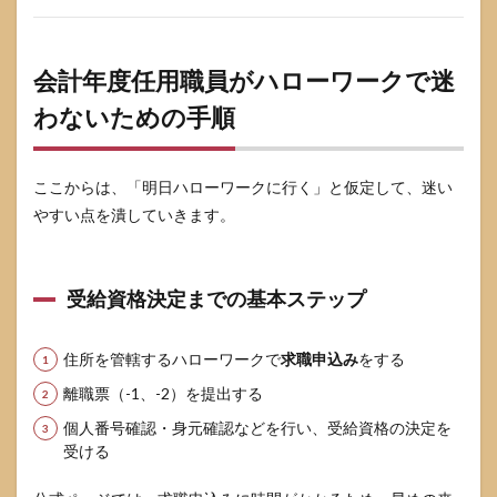
会計年度任用職員がハローワークで迷
わないための手順
ここからは、「明日ハローワークに行く」と仮定して、迷い
やすい点を潰していきます。
受給資格決定までの基本ステップ
住所を管轄するハローワークで
求職申込み
をする
離職票（-1、-2）を提出する
個人番号確認・身元確認などを行い、受給資格の決定を
受ける