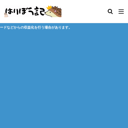
う場合があります。