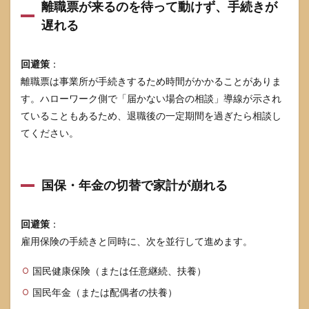
離職票が来るのを待って動けず、手続きが
遅れる
回避策
：
離職票は事業所が手続きするため時間がかかることがありま
す。ハローワーク側で「届かない場合の相談」導線が示され
ていることもあるため、退職後の一定期間を過ぎたら相談し
てください。
国保・年金の切替で家計が崩れる
回避策
：
雇用保険の手続きと同時に、次を並行して進めます。
国民健康保険（または任意継続、扶養）
国民年金（または配偶者の扶養）