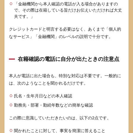
「金融機関から本人確認の電話が入る場合がありますの
で、その際は在籍している旨だけお伝えいただければ大丈
夫です。」
クレジットカードと明言する必要はなく、あくまで「個人的
なサービス」「金融機関」のレベルの説明で十分です。
在籍確認の電話に自分が出たときの注意点
本人が電話に出た場合も、特別な対応は不要です。一般的に
は、次のようなことを聞かれるだけです。
氏名・生年月日などの本人確認
勤務先・部署・勤続年数などの簡単な確認
この際に意識していただきたいのは、以下の2点です。
聞かれたことに対して、事実を簡潔に答えること