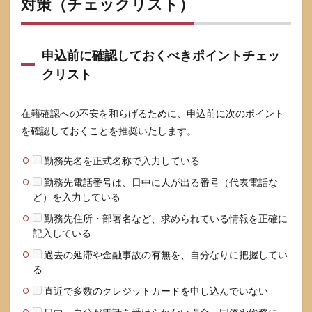
対策（チェックリスト）
申込前に確認しておくべきポイントチェッ
クリスト
在籍確認への不安を和らげるために、申込前に次のポイント
を確認しておくことを推奨いたします。
勤務先名を正式名称で入力している
勤務先電話番号は、日中に人が出る番号（代表電話な
ど）を入力している
勤務先住所・部署名など、求められている情報を正確に
記入している
過去の延滞や金融事故の有無を、自分なりに把握してい
る
直近で多数のクレジットカードを申し込んでいない