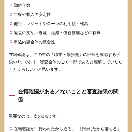
勤続年数
年収や収入の安定性
他社クレジットやローンの利用額・残高
過去の支払い遅延・延滞・債務整理などの有無
申込内容全体の整合性
在籍確認は、この中の「職業・勤務先」の部分を確認する手
段の1つであり、審査全体のごく一部であると理解していただ
くとよろしいかと思います。
在籍確認がある／ないことと審査結果の関
係
重要なのは、次の2点です。
在籍確認が「行われたから通る」「行われたから落ちる」