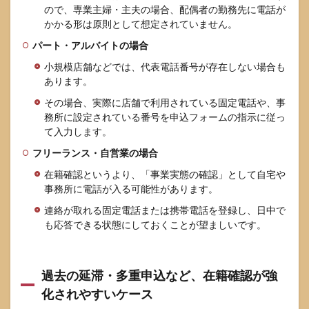
ので、専業主婦・主夫の場合、配偶者の勤務先に電話が
かかる形は原則として想定されていません。
パート・アルバイトの場合
小規模店舗などでは、代表電話番号が存在しない場合も
あります。
その場合、実際に店舗で利用されている固定電話や、事
務所に設定されている番号を申込フォームの指示に従っ
て入力します。
フリーランス・自営業の場合
在籍確認というより、「事業実態の確認」として自宅や
事務所に電話が入る可能性があります。
連絡が取れる固定電話または携帯電話を登録し、日中で
も応答できる状態にしておくことが望ましいです。
過去の延滞・多重申込など、在籍確認が強
化されやすいケース