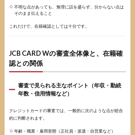
不明な点があっても、無理に話を盛らず、分からない点は
そのまま伝えること
これだけで、在籍確認としては十分です。
JCB CARD Wの審査全体像と、在籍確
認との関係
審査で見られる主なポイント（年収・勤続
年数・信用情報など）
クレジットカードの審査では、一般的に次のような点が総合
的に判断されます。
年齢・職業・雇用形態（正社員・派遣・自営業など）