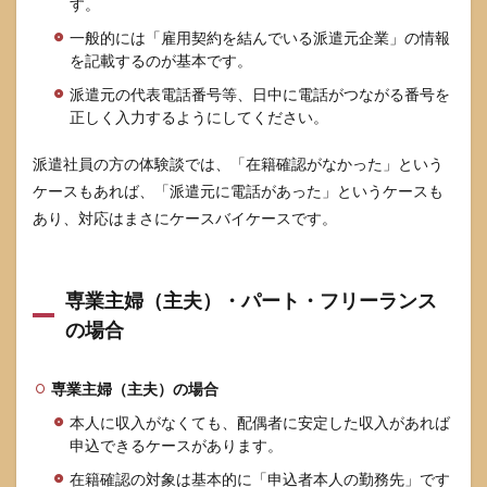
す。
一般的には「雇用契約を結んでいる派遣元企業」の情報
を記載するのが基本です。
派遣元の代表電話番号等、日中に電話がつながる番号を
正しく入力するようにしてください。
派遣社員の方の体験談では、「在籍確認がなかった」という
ケースもあれば、「派遣元に電話があった」というケースも
あり、対応はまさにケースバイケースです。
専業主婦（主夫）・パート・フリーランス
の場合
専業主婦（主夫）の場合
本人に収入がなくても、配偶者に安定した収入があれば
申込できるケースがあります。
在籍確認の対象は基本的に「申込者本人の勤務先」です