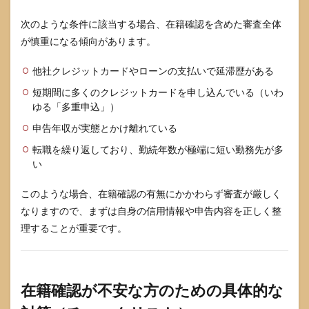
次のような条件に該当する場合、在籍確認を含めた審査全体
が慎重になる傾向があります。
他社クレジットカードやローンの支払いで延滞歴がある
短期間に多くのクレジットカードを申し込んでいる（いわ
ゆる「多重申込」）
申告年収が実態とかけ離れている
転職を繰り返しており、勤続年数が極端に短い勤務先が多
い
このような場合、在籍確認の有無にかかわらず審査が厳しく
なりますので、まずは自身の信用情報や申告内容を正しく整
理することが重要です。
在籍確認が不安な方のための具体的な