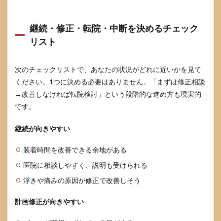
継続・修正・転院・中断を決めるチェック
リスト
次のチェックリストで、あなたの状況がどれに近いかを見て
ください。1つに決める必要はありません。「まずは修正相談
→改善しなければ転院検討」という段階的な進め方も現実的
です。
継続が向きやすい
装着時間を改善できる余地がある
医院に相談しやすく、説明も受けられる
浮きや痛みの原因が修正で改善しそう
計画修正が向きやすい