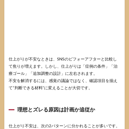
仕上がりが不安なときは、SNSのビフォーアフターと比較し
て焦りが増えます。しかし、仕上がりは「症例の条件」「治
療ゴール」「追加調整の設計」に左右されます。
不安を解消するには、感覚の議論ではなく、確認項目を揃え
て“判断できる材料”に変えることが大切です。
理想とズレる原因は計画か追従か
仕上がり不安は、次の2パターンに分かれることが多いです。