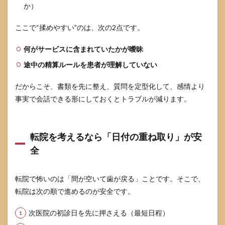
か）
ここで“揉めやすい”のは、次の2点です。
何がサービスに含まれていたかが曖昧
途中の精算ルールを患者が理解していない
だからこそ、書類を先に整え、質問を定型化して、感情より
事実で会話できる形にしておくとトラブルが減ります。
転院を考えるなら「日付の重ね取り」が安
全
転院で怖いのは「間が空いて歯が戻る」ことです。そこで、
転院は次の順で進めるのが安全です。
次医院の初診日を先に押さえる（最短日程）