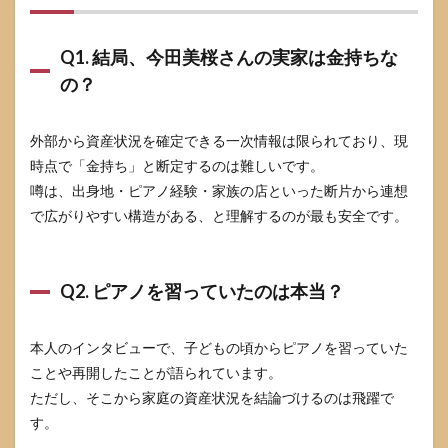
Q1. 結局、今田美桜さんの実家は金持ちな
の？
外部から資産状況を確定できる一次情報は限られており、現
時点で「金持ち」と断定するのは難しいです。
噂は、出身地・ピアノ経験・家族の店といった断片から連想
で広がりやすい構造がある、と理解するのが最も安全です。
Q2. ピアノを習っていたのは本当？
本人のインタビューで、子どもの頃からピアノを習っていた
ことや再開したことが語られています。
ただし、そこから家庭の資産状況を結論づけるのは飛躍で
す。