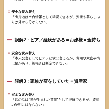
安全な読み替え
：
「出身地は土台情報として確認できるが、資産や暮らしぶ
りは外から分からない」
誤解2：ピアノ経験がある＝お嬢様＝金持ち
安全な読み替え
：
「本人発言としてピアノ経験は言えるが、費用や家庭事情
は幅があり、裕福さは断定できない」
誤解3：家族が店をしていた＝資産家
安全な読み替え
：
「店の話は“噂が生まれた背景”として理解できるが、資産
の証明にはならない」