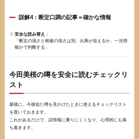
誤解4：断定口調の記事＝確かな情報
安全な読み替え
：
「断定の強さと根拠の強さは別。出典が追えるか、一次情
報かで判断する」
今田美桜の噂を安全に読むチェックリ
スト
最後に、今後似た噂を見かけたときに使えるチェックリスト
を置いておきます。
これがあるだけで、誤情報に乗りにくくなり、心理的にも落
ち着きます。