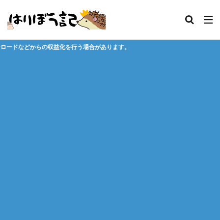
う場合があります。