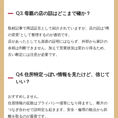
Q3. 母親の店の話はどこまで確か？
取材記事で周辺証言として紹介されていますが、店の話は“噂
の背景”として整理するのが適切です。
店があったとしても資産の証明にはならず、外部から家計の
余裕は判断できません。加えて営業状況は変わり得るため、
古い断定には注意が必要です。
Q4. 住所特定っぽい情報を見たけど、信じて
いい？
おすすめしません。
住居情報の拡散はプライバシー侵害になり得ますし、断片の
つなぎ合わせで誤特定も起きます。安全・倫理の観点から距
離を取るのが最善です。