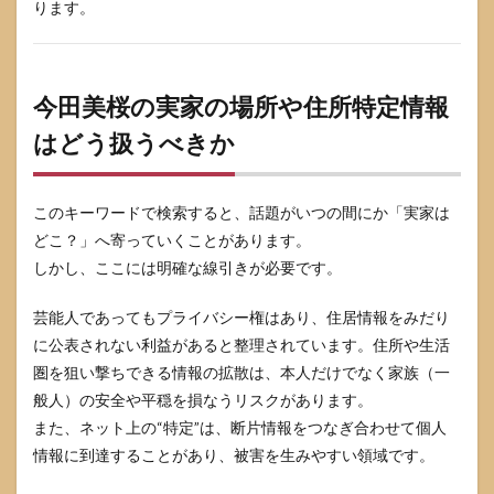
ります。
今田美桜の実家の場所や住所特定情報
はどう扱うべきか
このキーワードで検索すると、話題がいつの間にか「実家は
どこ？」へ寄っていくことがあります。
しかし、ここには明確な線引きが必要です。
芸能人であってもプライバシー権はあり、住居情報をみだり
に公表されない利益があると整理されています。住所や生活
圏を狙い撃ちできる情報の拡散は、本人だけでなく家族（一
般人）の安全や平穏を損なうリスクがあります。
また、ネット上の“特定”は、断片情報をつなぎ合わせて個人
情報に到達することがあり、被害を生みやすい領域です。