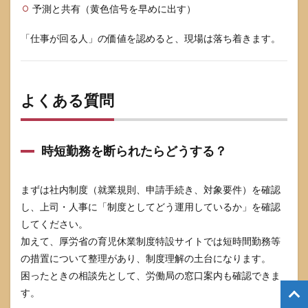
予測と共有（黄色信号を早めに出す）
「仕事が回る人」の価値を認めると、現場は落ち着きます。
よくある質問
時短勤務を断られたらどうする？
まずは社内制度（就業規則、申請手続き、対象要件）を確認
し、上司・人事に「制度としてどう運用しているか」を確認
してください。
加えて、厚労省の育児休業制度特設サイトでは短時間勤務等
の措置について整理があり、制度理解の土台になります。
困ったときの相談先として、労働局の窓口案内も確認できま
す。