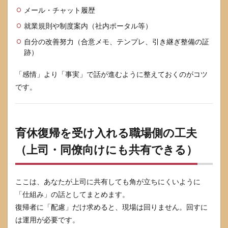
メール・チャット履歴
就業規則や制度案内（社内ポータル等）
自分の改善努力（合意メモ、テンプレ、引き継ぎ整備の証
跡）
「感情」より「事実」で話が進むように整えておくのがコツ
です。
育休復帰を受け入れる職場側の工夫
（上司・同僚向けにも共有できる）
ここは、あなたが上司に共有しても角が立ちにくいように
「仕組み」の話としてまとめます。
復帰者に「配慮」だけ求めると、現場は回りません。回すに
は運用が必要です。