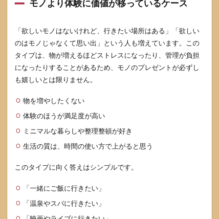
モノより体験に価値が移っているケース
「欲しいモノはないけれど、行きたい場所はある」「欲しい
のはモノじゃなくて思い出」という人も増えています。この
タイプは、物が増えるほどストレスになったり、管理が負担
になったりすることがあるため、モノのプレゼントが必ずし
も嬉しいとは限りません。
物を増やしたくない
体験のほうが満足度が高い
ミニマルな暮らしや整理整頓が好き
生活の質は、時間の使い方で上がると思う
このタイプに向く答えはシンプルです。
「一緒にご飯に行きたい」
「温泉やスパに行きたい」
「映画やライブに行きたい」