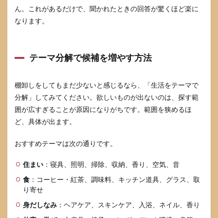
ん。これがあるだけで、聞かれたときの回答が驚くほど楽に
なります。
テーマ分解で候補を増やす方法
棚卸しをしてもまだ少ないと感じるなら、「生活をテーマで
分解」してみてください。欲しいものが出ないのは、探す範
囲が広すぎることが原因になりがちです。範囲を狭めるほ
ど、具体が出ます。
おすすめテーマは次の通りです。
住まい
：寝具、照明、掃除、収納、香り、空気、音
食
：コーヒー・紅茶、調味料、キッチン道具、グラス、取
り寄せ
身だしなみ
：ヘアケア、スキンケア、入浴、ネイル、香り