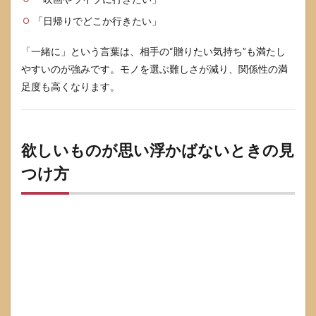
「日帰りでどこか行きたい」
「一緒に」という言葉は、相手の“贈りたい気持ち”も満たし
やすいのが強みです。モノを選ぶ難しさが減り、関係性の満
足度も高くなります。
欲しいものが思い浮かばないときの見
つけ方