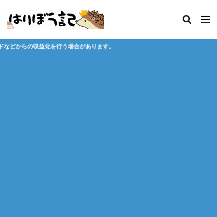
合があります。