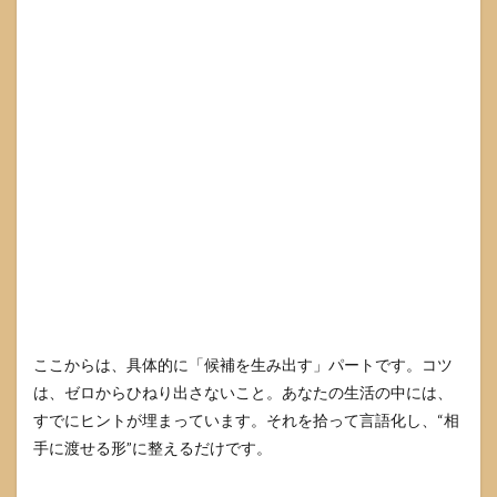
ここからは、具体的に「候補を生み出す」パートです。コツ
は、ゼロからひねり出さないこと。あなたの生活の中には、
すでにヒントが埋まっています。それを拾って言語化し、“相
手に渡せる形”に整えるだけです。