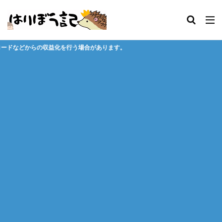
う場合があります。