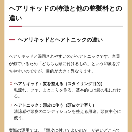
ヘアリキッドの特徴と他の整髪料との
違い
ヘアリキッドとヘアトニックの違い
ヘアリキッドと混同されやすいのがヘアトニックです。言葉
が似ているため「どちらも頭に付けるもの」という印象を持
ちやすいのですが、目的が大きく異なります。
ヘアリキッド：髪を整える（スタイリング目的）
毛流れ、ツヤ、まとまりを作る。基本的には髪の毛に付け
る。
ヘアトニック：頭皮に使う（頭皮ケア寄り）
清涼感や頭皮のコンディションを整える用途。頭皮中心に
使う。
実際の運用では、「頭皮に付けてよいのか」が迷いどころで