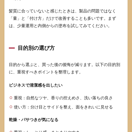
髪質に合っていないと感じたときは、製品の問題ではなく
「量」と「付け方」だけで改善することも多いです。まず
は、少量運用と内側からの塗布を試してみてください。
目的別の選び方
目的から選ぶと、買った後の後悔が減ります。以下の目的別
に、重視すべきポイントを整理します。
ビジネスで清潔感を出したい
重視：自然なツヤ、香りの控えめさ、洗い落ちの良さ
使い方：分け目とサイドを整え、面をきれいに見せる
乾燥・パサつきが気になる