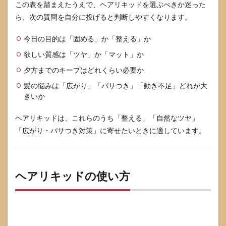
この表を踏まえたうえで、ヘアリキッドを選ぶべきか迷った
ら、次の質問を自分に投げると判断しやすくなります。
今日の目的は「固める」か「整える」か
欲しい質感は「ツヤ」か「マット」か
夕方までのキープはどれくらい必要か
髪の悩みは「広がり」「パサつき」「動き不足」どれが大
きいか
ヘアリキッドは、これらのうち「整える」「自然なツヤ」
「広がり・パサつき対策」に寄せたいときに適しています。
ヘアリキッドの使い方