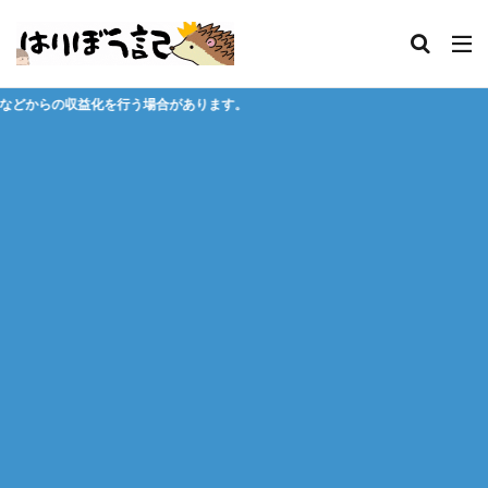
合があります。