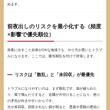
情報
めます。
前夜出しのリスクを最小化する（頻度
×影響で優先順位）
前夜に出すこと自体がOKな地域でも、やり方が悪いとトラブ
ルになります。ここでは、優先順位を付けて対策します。
リスクは「散乱」と「未回収」が最優先
トラブルになりやすいのは、まず散乱です。袋が破られた
り、風で飛んだりすると、近隣が片付けることになり、怒り
の矛先が向きやすいからです。
次が未回収。回収されない袋が残ると、悪臭や景観の悪化に