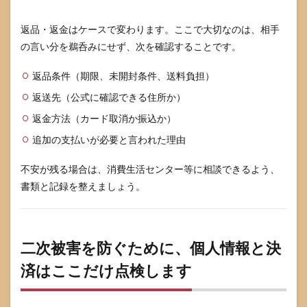
返品・返金はケースで変わります。ここで大切なのは、相手
の言い分を鵜呑みにせず、次を確認することです。
返品条件（期限、未開封条件、送料負担）
返送先（公式に確認できる住所か）
返金方法（カード取消か振込か）
追加の支払いが必要と言われた理由
不安が残る場合は、消費生活センター等に相談できるよう、
書類と記録を整えましょう。
二次被害を防ぐために、個人情報と決
済はここだけ点検します