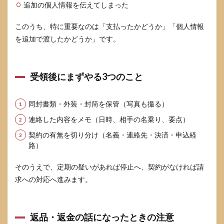
追加の個人情報を伝えてしまった
このうち、特に重要なのは「支払ったかどうか」「個人情報
を追加で渡したかどうか」です。
受領後にまずやる3つのこと
同封書類・外装・封筒を保管（写真も撮る）
連絡した内容をメモ（日時、相手の名乗り、要点）
契約の有無を切り分け（名義・連絡先・決済・申込経
路）
そのうえで、定期の疑いがあれば停止へ、契約がなければ請
求への対応へ進みます。
返品・返金の話になったときの注意