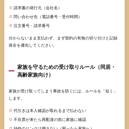
請求書の発行元（会社名）
問い合わせ先（電話番号・受付時間）
注文番号・請求番号
分からないまま支払わず、まず契約の有無の切り分けと記録
保全を優先してください。
家族を守るための受け取りルール（同居・
高齢家族向け）
家族が受け取ってしまう事故を防ぐには、ルールを「短く」
します。
代引きは本人確認が取れるまで払わない
不在票が来たら再配達の前に家族に確認
SMSのリンクは押さない（困ったら家族へ）