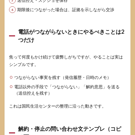
送信控え・スクショを保存
期限後につながった場合は、証拠を示しながら交渉
電話がつながらないときにやるべきことは2
つだけ
焦って何度もかけ続けて疲弊しがちですが、やることは実は
シンプルです。
つながらない事実を残す（発信履歴・日時のメモ）
電話以外の手段で「つながらない」「解約意思」を送る
（送信控えを残す）
これは国民生活センターの整理に沿った動きです。
解約・停止の問い合わせ文テンプレ（コピ