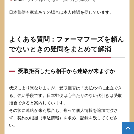
日本郵便も家族あての場合は本人確認を促しています。
よくある質問：ファーマフーズを頼ん
でないときの疑問をまとめて解消
受取拒否したら相手から連絡が来ますか
状況により異なりますが、受取拒否は「支払わずに止血でき
る」強い手段です。日本郵便は心当たりのない代引きは受取
拒否できると案内しています。
その後に連絡が来た場合も、焦って個人情報を追加で渡さ
ず、契約の根拠（申込情報）を求め、記録を残してくださ
い。