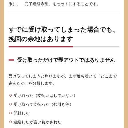
限）」「完了連絡希望」をセットにすることです。
すでに受け取ってしまった場合でも、
挽回の余地はあります
受け取っただけで即アウトではありません
受け取ってしまうと焦りますが、まず落ち着いて「どこまで
進んだか」を分解します。
受け取った（支払いはしていない）
受け取って支払った（代引き等）
開封した
連絡したが言い負かされた