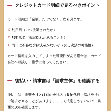
クレジットカード明細で見るべきポイント
カード明細は「金額」だけでなく、次も見ます。
利用日（いつ決済されたか）
加盟店名（表記揺れがあることも）
同日に不審な少額決済がないか（試し決済の可能性）
カード情報を入力してしまった可能性がある場合は、カード
会社へ相談し、指示に従ってください。
後払い・請求書は「請求主体」を確認する
後払いは、販売会社とは別の会社名（収納代行・請求発行）
で請求が来ることがあります。ここで混乱しやすいので、書
面の次を確認します。