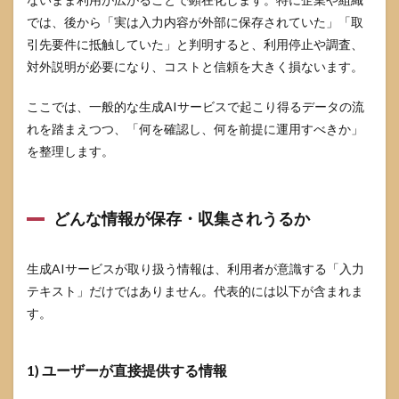
では、後から「実は入力内容が外部に保存されていた」「取
引先要件に抵触していた」と判明すると、利用停止や調査、
対外説明が必要になり、コストと信頼を大きく損ないます。
ここでは、一般的な生成AIサービスで起こり得るデータの流
れを踏まえつつ、「何を確認し、何を前提に運用すべきか」
を整理します。
どんな情報が保存・収集されうるか
生成AIサービスが取り扱う情報は、利用者が意識する「入力
テキスト」だけではありません。代表的には以下が含まれま
す。
1) ユーザーが直接提供する情報