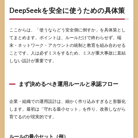
DeepSeekを安全に使うための具体策
ここからは、「使うならどう安全側に倒すか」を具体策とし
てまとめます。ポイントは、ルールだけで終わらせず、端
末・ネットワーク・アカウントの統制と教育を組み合わせる
ことです。人は必ずミスをするため、ミスが重大事故に直結
しない設計が重要です。
まず決めるべき運用ルールと承認フロー
企業・組織での運用設計は、細かく作り込みすぎると形骸化
します。最初は「守れる最小セット」を作り、改善しながら
育てるのが現実的です。
ルールの最小セット（例）