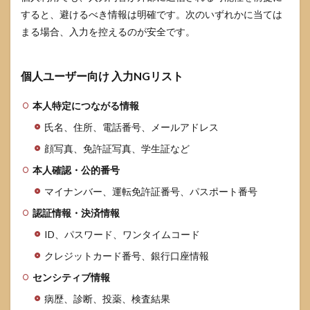
すると、避けるべき情報は明確です。次のいずれかに当ては
まる場合、入力を控えるのが安全です。
個人ユーザー向け 入力NGリスト
本人特定につながる情報
氏名、住所、電話番号、メールアドレス
顔写真、免許証写真、学生証など
本人確認・公的番号
マイナンバー、運転免許証番号、パスポート番号
認証情報・決済情報
ID、パスワード、ワンタイムコード
クレジットカード番号、銀行口座情報
センシティブ情報
病歴、診断、投薬、検査結果