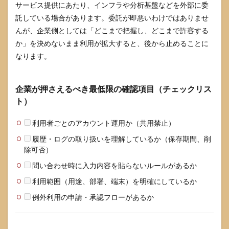
サービス提供にあたり、インフラや分析基盤などを外部に委
託している場合があります。委託が即悪いわけではありませ
んが、企業側としては「どこまで把握し、どこまで許容する
か」を決めないまま利用が拡大すると、後から止めることに
なります。
企業が押さえるべき最低限の確認項目（チェックリス
ト）
利用者ごとのアカウント運用か（共用禁止）
履歴・ログの取り扱いを理解しているか（保存期間、削
除可否）
問い合わせ時に入力内容を貼らないルールがあるか
利用範囲（用途、部署、端末）を明確にしているか
例外利用の申請・承認フローがあるか