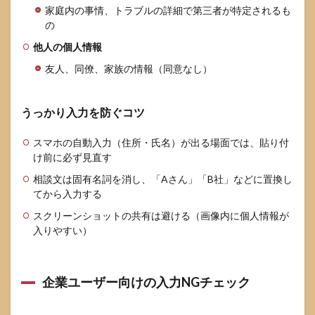
家庭内の事情、トラブルの詳細で第三者が特定されるも
の
他人の個人情報
友人、同僚、家族の情報（同意なし）
うっかり入力を防ぐコツ
スマホの自動入力（住所・氏名）が出る場面では、貼り付
け前に必ず見直す
相談文は固有名詞を消し、「Aさん」「B社」などに置換し
てから入力する
スクリーンショットの共有は避ける（画像内に個人情報が
入りやすい）
企業ユーザー向けの入力NGチェック