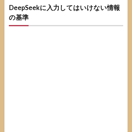
DeepSeekに入力してはいけない情報
の基準