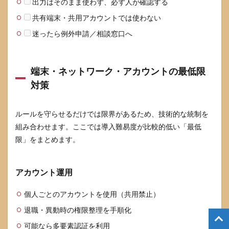
出力はそのまま使わず、必ず人が確認する
共有端末・共用アカウントでは使わない
迷ったら例外申請／相談窓口へ
端末・ネットワーク・アカウントの最低限
対策
ルールを守らせるだけでは限界があるため、技術的な統制を
組み合わせます。ここでは導入難易度が比較的低い「最低
限」をまとめます。
アカウント運用
個人ごとのアカウントを使用（共用禁止）
退職・異動時の権限整理を手順化
可能なら多要素認証を利用