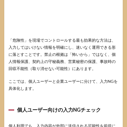
「危険性」を現場でコントロールする最も効果的な方法は、
入力してはいけない情報を明確にし、迷いなく運用できる形
に落とすことです。禁止の根拠は「怖いから」ではなく、個
人情報保護、契約上の守秘義務、営業秘密の保護、事故時の
回収不能性（取り消せない可能性）にあります。
ここでは、個人ユーザーと企業ユーザーに分けて、入力NGを
具体化します。
個人ユーザー向けの入力NGチェック
個人利用でも、入力内容が外部に送信される可能性を前提に