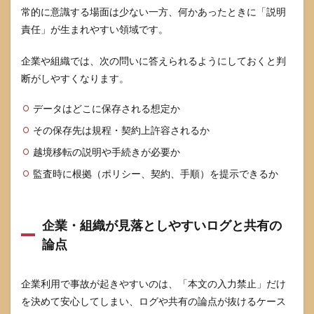
常的に意識する場面は少ない一方、何かあったときに「説明
責任」が生まれやすい領域です。
企業や組織では、次の問いに答えられるようにしておくと判
断がしやすくなります。
データはどこに保存される想定か
その保存先は規程・契約上許容されるか
越境移転の説明や手続きが必要か
監査時に根拠（ポリシー、契約、手順）を提示できるか
企業・組織が見落としやすいログと共有の
論点
企業利用で事故が起きやすいのは、「本文の入力禁止」だけ
を決めて安心してしまい、ログや共有の論点が抜けるケース