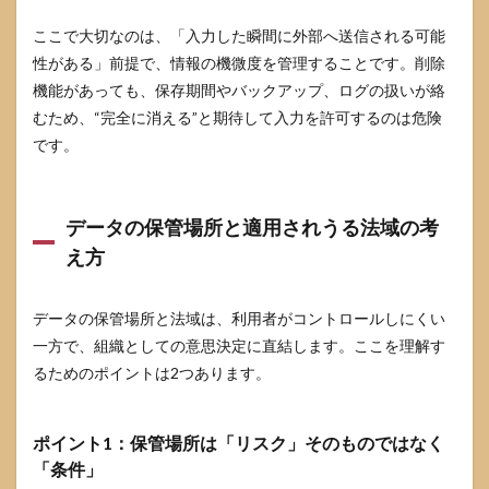
ここで大切なのは、「入力した瞬間に外部へ送信される可能
性がある」前提で、情報の機微度を管理することです。削除
機能があっても、保存期間やバックアップ、ログの扱いが絡
むため、“完全に消える”と期待して入力を許可するのは危険
です。
データの保管場所と適用されうる法域の考
え方
データの保管場所と法域は、利用者がコントロールしにくい
一方で、組織としての意思決定に直結します。ここを理解す
るためのポイントは2つあります。
ポイント1：保管場所は「リスク」そのものではなく
「条件」