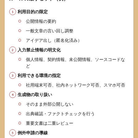
利用目的の限定
公開情報の要約
一般文章の言い回し調整
アイデア出し（匿名化済み）
入力禁止情報の明文化
個人情報、契約情報、未公開情報、ソースコードな
ど
利用できる環境の指定
社用端末可否、社内ネットワーク可否、スマホ可否
生成物の取り扱い
そのまま外部公開しない
出典確認・ファクトチェックを行う
重要文書は二重レビュー
例外申請の導線