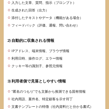
入力した文章、質問、指示（プロンプト）
生成された回答（出力）
添付したテキストやデータ（機能がある場合）
フィードバック（評価、通報、問い合わせ）
2) 自動的に収集される情報
IPアドレス、端末情報、ブラウザ情報
利用日時、操作ログ、エラー情報
クッキー等の識別子、参照元情報
3) 利用者側で見落としやすい情報
“匿名のつもり”でも文脈から推測できる固有情報
社内用語、案件名、特定顧客を示す符丁
文書テンプレートの特徴（社内資料だと分かる書式）