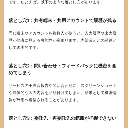
です。たとえば、以下のような落とし穴があります。
落とし穴1：共有端末・共用アカウントで履歴が残る
同じ端末やアカウントを複数人が使うと、入力履歴や出力履
歴が他者に見える可能性が高まります。内部漏えいの経路と
して現実的です。
落とし穴2：問い合わせ・フィードバックに機密を含
めてしまう
サービスの不具合報告や問い合わせに、スクリーンショット
や具体的な入力内容を貼り付けてしまい、結果として機密情
報が外部へ送信されることがあります。
落とし穴3：委託先・再委託先の範囲が把握できない