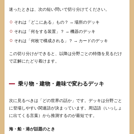
迷ったときは、次の短い問いで切り分けてください。
それは「どこにある」もの？ → 場所のデッキ
それは「何をする装置」？ → 機器のデッキ
それは「何枚で構成される」？ → カードのデッキ
この切り分けができると、以降は分野ごとの特徴を見るだけ
で正解にたどり着けます。
乗り物・建物・趣味で変わるデッキ
次に見るべきは「どの世界の話か」です。デッキは分野ごと
に登場しやすい関連語が決まっています。周辺語（いっしょ
に出てくる言葉）から推測するのが最短です。
海・船・港が話題のとき