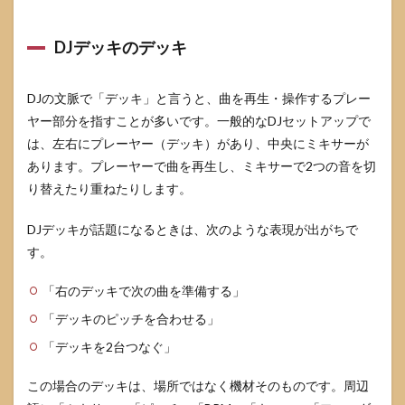
DJデッキのデッキ
DJの文脈で「デッキ」と言うと、曲を再生・操作するプレー
ヤー部分を指すことが多いです。一般的なDJセットアップで
は、左右にプレーヤー（デッキ）があり、中央にミキサーが
あります。プレーヤーで曲を再生し、ミキサーで2つの音を切
り替えたり重ねたりします。
DJデッキが話題になるときは、次のような表現が出がちで
す。
「右のデッキで次の曲を準備する」
「デッキのピッチを合わせる」
「デッキを2台つなぐ」
この場合のデッキは、場所ではなく機材そのものです。周辺