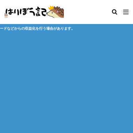
う場合があります。