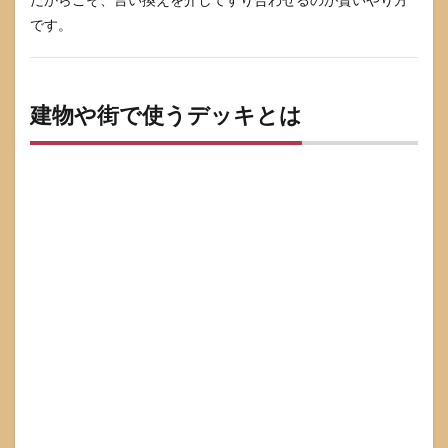
です。
建物や街で使うデッキとは