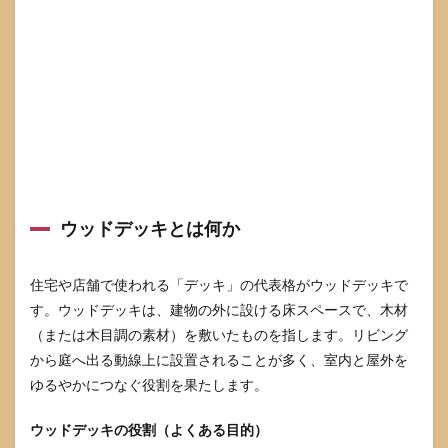
ウッドデッキとは何か
住宅や店舗で使われる「デッキ」の代表格がウッドデッキで
す。ウッドデッキは、建物の外に設ける床スペースで、木材
（または木目調の素材）を敷いたものを指します。リビング
から庭へ出る動線上に設置されることが多く、室内と屋外を
ゆるやかにつなぐ役割を果たします。
ウッドデッキの役割（よくある目的）