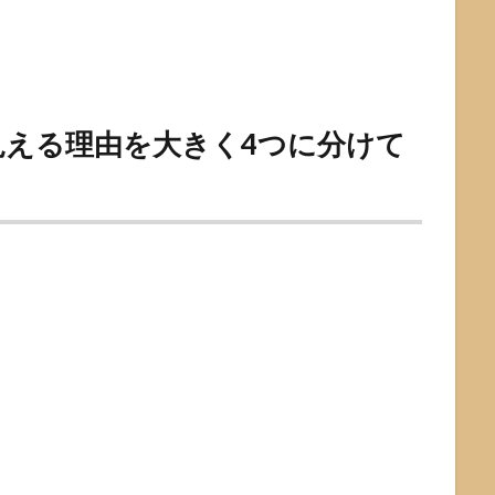
える理由を大きく4つに分けて