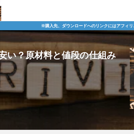
※購入先、ダウンロードへのリンクにはアフィリエイトタグが含まれ
安い？原材料と値段の仕組み