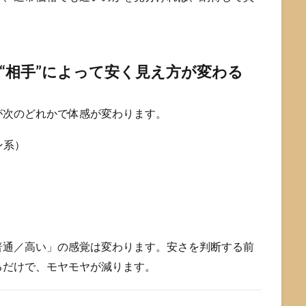
“相手”によって安く見え方が変わる
が次のどれかで体感が変わります。
ン系）
普通／高い」の感覚は変わります。安さを判断する前
るだけで、モヤモヤが減ります。