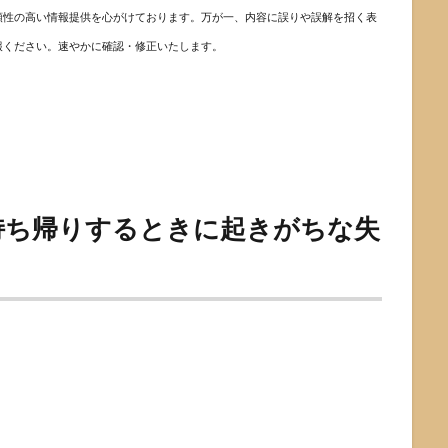
頼性の高い情報提供を心がけております。万が一、内容に誤りや誤解を招く表
報ください。速やかに確認・修正いたします。
持ち帰りするときに起きがちな失