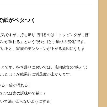
で紙がベタつく
人気ですが、持ち帰りで困るのは「トッピングがこぼ
ンが潰れる」という“見た目と手触りの劣化”です。
ていると、家族のテンションが下がる原因になりま
ことです。持ち帰りにおいては、店内飲食の“映え”よ
先したほうが結果的に満足度が上がります。
みる・袋が汚れる）
なければ家の調味料で補う）
敷いて油が回らないようにする）