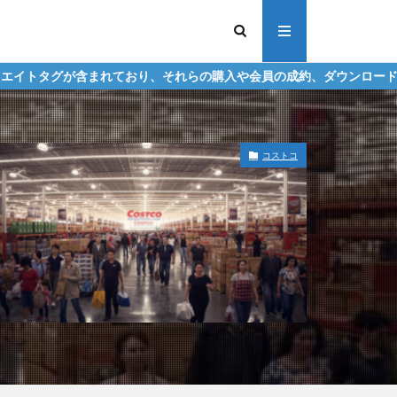
おり、それらの購入や会員の成約、ダウンロードなどからの収益化を行
コストコ