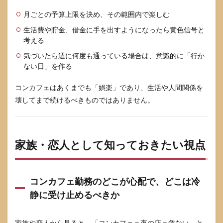
月ごとの予算上限を決め、その範囲内で楽しむ
生活費や貯金、借金に手を出すようになったら黄色信号と
考える
気づいたら週に何度も通っている場合は、意識的に「行か
ない日」を作る
コンカフェはあくまでも「娯楽」であり、生活や人間関係を
壊してまで続けるべきものではありません。
家族・恋人として知っておきたい視点
コンカフェ勤務のどこが心配で、どこは冷
静に受け止めるべきか
家族や恋人から見ると、「コンカフェ＝夜の店＝危ない」と