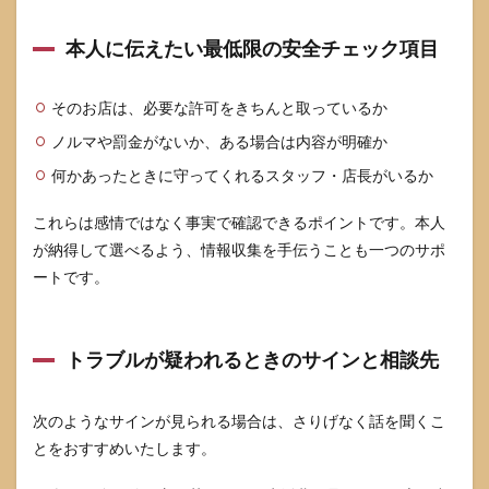
本人に伝えたい最低限の安全チェック項目
そのお店は、必要な許可をきちんと取っているか
ノルマや罰金がないか、ある場合は内容が明確か
何かあったときに守ってくれるスタッフ・店長がいるか
これらは感情ではなく事実で確認できるポイントです。本人
が納得して選べるよう、情報収集を手伝うことも一つのサポ
ートです。
トラブルが疑われるときのサインと相談先
次のようなサインが見られる場合は、さりげなく話を聞くこ
とをおすすめいたします。