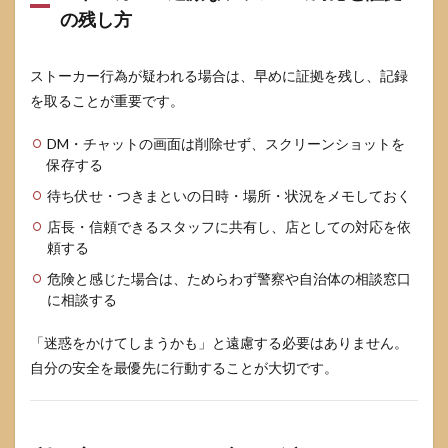
の残し方
ストーカー行為が疑われる場合は、早めに証拠を残し、記録
を取ることが重要です。
DM・チャットの画面は削除せず、スクリーンショットを
保存する
待ち伏せ・つきまといの日時・場所・状況をメモしておく
店長・信頼できるスタッフに共有し、店としての対応を依
頼する
危険と感じた場合は、ためらわず警察や自治体の相談窓口
に相談する
「迷惑をかけてしまうかも」と遠慮する必要はありません。
自分の安全を最優先に行動することが大切です。