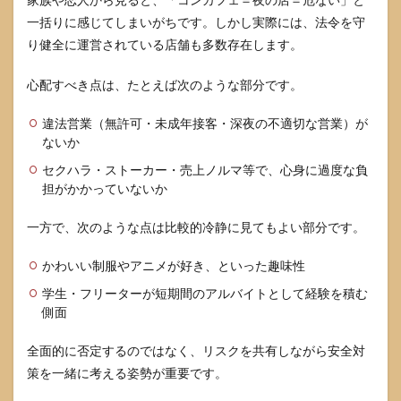
一括りに感じてしまいがちです。しかし実際には、法令を守
り健全に運営されている店舗も多数存在します。
心配すべき点は、たとえば次のような部分です。
違法営業（無許可・未成年接客・深夜の不適切な営業）が
ないか
セクハラ・ストーカー・売上ノルマ等で、心身に過度な負
担がかかっていないか
一方で、次のような点は比較的冷静に見てもよい部分です。
かわいい制服やアニメが好き、といった趣味性
学生・フリーターが短期間のアルバイトとして経験を積む
側面
全面的に否定するのではなく、リスクを共有しながら安全対
策を一緒に考える姿勢が重要です。