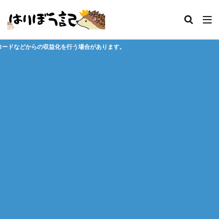
う場合があります。