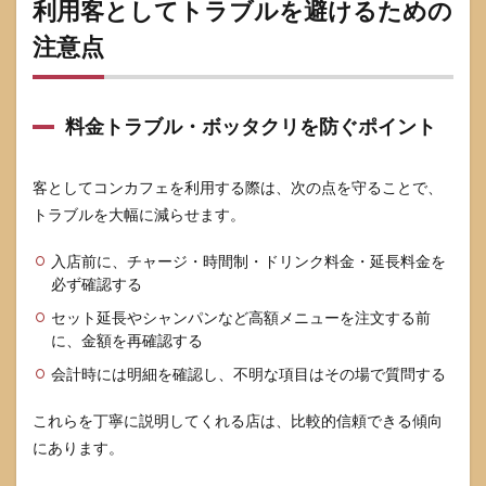
利用客としてトラブルを避けるための
注意点
料金トラブル・ボッタクリを防ぐポイント
客としてコンカフェを利用する際は、次の点を守ることで、
トラブルを大幅に減らせます。
入店前に、チャージ・時間制・ドリンク料金・延長料金を
必ず確認する
セット延長やシャンパンなど高額メニューを注文する前
に、金額を再確認する
会計時には明細を確認し、不明な項目はその場で質問する
これらを丁寧に説明してくれる店は、比較的信頼できる傾向
にあります。