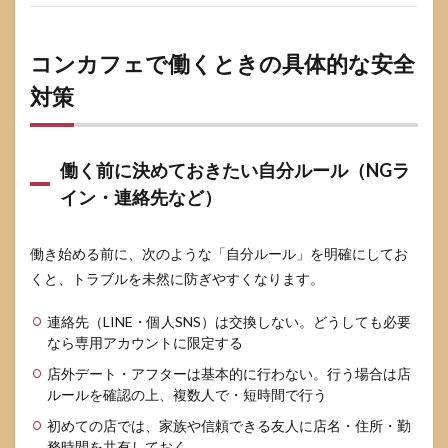
コンカフェで働くときの具体的な安全
対策
働く前に決めておきたい自分ルール（NGラ
イン・連絡先など）
働き始める前に、次のような「自分ルール」を明確にしてお
くと、トラブルを未然に防ぎやすくなります。
連絡先（LINE・個人SNS）は交換しない。どうしても必要
なら専用アカウントに限定する
店外デート・アフターは基本的に行わない。行う場合は店
ルールを確認の上、複数人で・短時間で行う
初めての店では、家族や信頼できる友人に店名・住所・勤
務時間を共有しておく