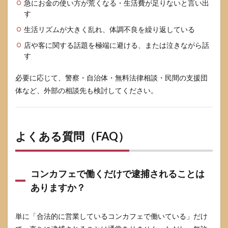
急にお金の使い方が荒くなる・生活費が足りないと言い出
す
生活リズムが大きく乱れ、体調不良を繰り返している
店や客に関する話題を極端に避ける、または泣きながら話
す
必要に応じて、警察・自治体・無料法律相談・民間の支援団
体など、外部の相談先も検討してください。
よくある質問（FAQ）
コンカフェで働くだけで逮捕されることは
ありますか？
単に「合法的に営業しているコンカフェで働いている」だけ