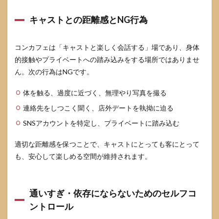
キャストとの距離感とNG行為
コンカフェは「キャストと楽しく会話する」場であり、身体
的接触やプライベートへの踏み込みをする場所ではありませ
ん。次の行為はNGです。
体を触る、過度に近づく、無理やり写真を撮る
連絡先をしつこく聞く、店外デートを執拗に迫る
SNSアカウントを特定し、プライベートに踏み込む
適切な距離感を保つことで、キャストにとっても客にとって
も、安心して楽しめる空間が維持されます。
通いすぎ・依存にならないためのセルフコ
ントロール