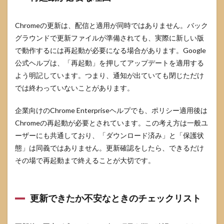
Chromeの更新は、配信と適用が同時ではありません。バック
グラウンドで更新ファイルが準備されても、実際に新しい版
で動作するには再起動が必要になる場合があります。Google
公式ヘルプは、「再起動」を押してアップデートを適用する
よう明記しています。つまり、通知が出ていても閉じただけ
では終わっていないことがあります。
企業向けのChrome Enterpriseヘルプでも、ポリシー適用後は
Chromeの再起動が必要とされています。この考え方は一般ユ
ーザーにも共通しており、「ダウンロード済み」と「保護状
態」は同義ではありません。更新確認をしたら、できるだけ
その場で再起動まで終えることが大切です。
更新できたか不安なときのチェックリスト