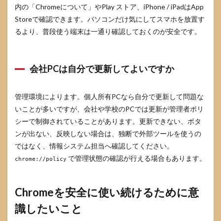
内の「Chromeについて」やPlay ストア、iPhone / iPadはApp
Storeで確認できます。パソコンだけ気にしてスマホを放置す
るより、普段使う端末は一通り確認しておくのが安全です。
会社PCは自分で更新してよいですか
管理環境によります。個人所有PCなら自分で更新して問題な
いことが多いですが、会社や学校のPCでは更新が管理者ポリ
シーで制御されていることがあります。更新できない、ボタ
ンが出ない、反映しない場合は、独断で外部ツールを使うの
ではなく、情報システム担当へ確認してください。
で管理状態の確認が行える場合もあります。
chrome://policy
Chromeを安全に使い続けるために意
識したいこと