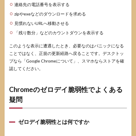
連絡先の電話番号を表示する
zipやexeなどのダウンロードを求める
見慣れないURLへ移動させる
「残り数分」などのカウントダウンを表示する
このような表示に遭遇したとき、必要なのはパニックになる
ことではなく、正規の更新経路へ戻ることです。デスクトッ
プなら「Google Chromeについて」、スマホならストアを確
認してください。
Chromeのゼロデイ脆弱性でよくある
疑問
ゼロデイ脆弱性とは何ですか