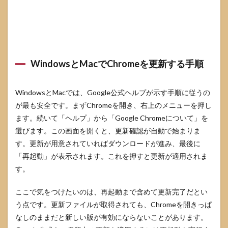
WindowsとMacでChromeを更新する手順
WindowsとMacでは、Google公式ヘルプが示す手順に従うの
が最も安全です。まずChromeを開き、右上のメニューを押し
ます。続いて「ヘルプ」から「Google Chromeについて」を
選びます。この画面を開くと、更新確認が自動で始まりま
す。更新が用意されていればダウンロードが進み、最後に
「再起動」が表示されます。これを押すと更新が適用されま
す。
ここで気をつけたいのは、再起動まで含めて更新完了だとい
う点です。更新ファイルが取得されても、Chromeを開きっぱ
なしのままだと新しい版が有効にならないことがあります。