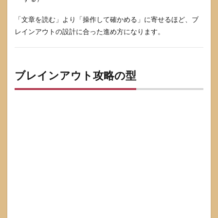
「文章を読む」より「操作して確かめる」に寄せるほど、ブ
レインアウトの設計に合った進め方になります。
ブレインアウト攻略の型