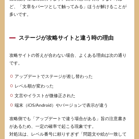
ど、「文章をパーツとして触ってみる」ほうが解けることが
多いです。
ステージが攻略サイトと違う時の理由
攻略サイトの答えが合わない場合、よくある理由は次の通り
です。
アップデートでステージが差し替わった
レベル順が変わった
文言やイラストが微修正された
端末（iOS/Android）やバージョンで表示が違う
攻略側でも「アップデートで違う場合がある」旨の注意書き
があるため、一定の確率で起こる現象です。
対処法は、レベル番号に頼りすぎず「問題文や絵が一致して