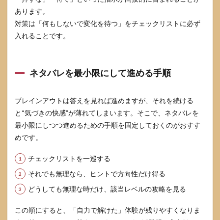
あります。
対策は「何もしないで変化を待つ」をチェックリストに必ず
入れることです。
ネタバレを最小限にして進める手順
ブレインアウトは答えを見れば進めますが、それを続ける
と“気づきの快感”が薄れてしまいます。そこで、ネタバレを
最小限にしつつ進めるための手順を固定しておくのがおすす
めです。
チェックリストを一巡する
それでも無理なら、ヒントで方向性だけ得る
どうしても無理な時だけ、該当レベルの攻略を見る
この順にすると、「自力で解けた」体験が残りやすくなりま