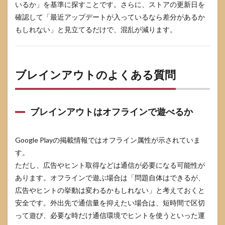
いるか」を基準に探すことです。さらに、ストアの更新日を
確認して「最近アップデートが入っているなら差分があるか
もしれない」と見立てるだけで、混乱が減ります。
ブレインアウトのよくある質問
ブレインアウトはオフラインで遊べるか
Google Playの掲載情報ではオフライン属性が示されていま
す。
ただし、広告やヒント取得などは通信が必要になる可能性が
あります。オフラインで遊ぶ場合は「問題自体はできるが、
広告やヒントの挙動は変わるかもしれない」と考えておくと
安全です。外出先で通信量を抑えたい場合は、短時間で区切
って遊び、必要な時だけ通信環境でヒントを使うといった運