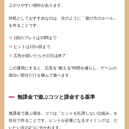
上がりやすい傾向があります。
対処としておすすめなのは、次のように「遊び方のルール」
を作ることです。
1回のプレイは10問まで
ヒントは1日○回まで
広告が続いたらその日は終了
この運用にすると、広告を“耐える”時間を減らし、ゲームの
面白い部分だけを摘んで遊べます。
無課金で遊ぶコツと課金する基準
無課金で遊ぶ場合、コツは「ヒントを乱用しない仕組み」を
自分で作ることです。ヒントが必要になるタイミングは、だ
いたい次の2つに分かれます。