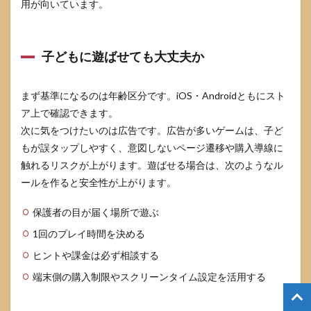
用が向いています。
子どもに遊ばせても大丈夫か
まず基準になるのは年齢区分です。iOS・Androidともにスト
ア上で確認できます。
次に気をつけたいのは広告です。広告が多いゲームは、子ど
もが誤タップしやすく、意図しないページ遷移や購入導線に
触れるリスクが上がります。遊ばせる場合は、次のようなル
ールを作ると安全性が上がります。
保護者の目が届く場所で遊ぶ
1回のプレイ時間を決める
ヒントや課金は必ず相談する
端末側の購入制限やスクリーンタイム設定を活用する