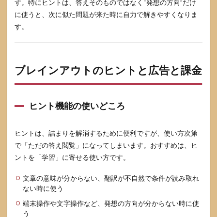
す。特にヒントは、答えそのものではなく“発想の方向”だけ
に使うと、次に似た問題が来た時に自力で解きやすくなりま
す。
ブレインアウトのヒントと広告と課金
ヒント機能の使いどころ
ヒントは、詰まりを解消するために便利ですが、使い方次第
で「ただの答え閲覧」になってしまいます。おすすめは、ヒ
ントを「学習」に寄せる使い方です。
文章の意味が分からない、翻訳が不自然で条件が読み取れ
ない時に使う
端末操作や文字操作など、発想の方向が分からない時に使
う