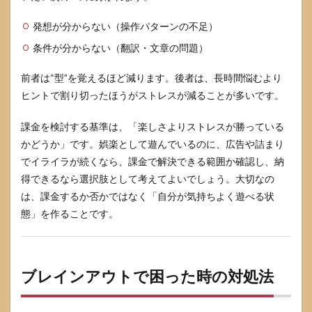
発想が分からない（操作パターンの不足）
条件が分からない（翻訳・文章の問題）
前者は“型”を覚えるほど減ります。後者は、長時間悩むより
ヒントで割り切ったほうがストレスが減ることが多いです。
課金を検討する基準は、「楽しさよりストレスが勝っている
かどうか」です。娯楽として遊んでいるのに、広告や詰まり
でイライラが続くなら、課金で解決できる範囲か確認し、納
得できるなら選択肢として考えてよいでしょう。大切なの
は、課金するか否かではなく「自分が気持ちよく遊べる状
態」を作ることです。
ブレインアウトで困った時の対処法