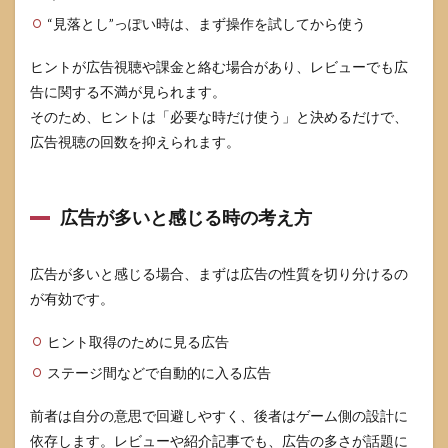
“見落とし”っぽい時は、まず操作を試してから使う
ヒントが広告視聴や課金と絡む場合があり、レビューでも広
告に関する不満が見られます。
そのため、ヒントは「必要な時だけ使う」と決めるだけで、
広告視聴の回数を抑えられます。
広告が多いと感じる時の考え方
広告が多いと感じる場合、まずは広告の性質を切り分けるの
が有効です。
ヒント取得のために見る広告
ステージ間などで自動的に入る広告
前者は自分の意思で回避しやすく、後者はゲーム側の設計に
依存します。レビューや紹介記事でも、広告の多さが話題に