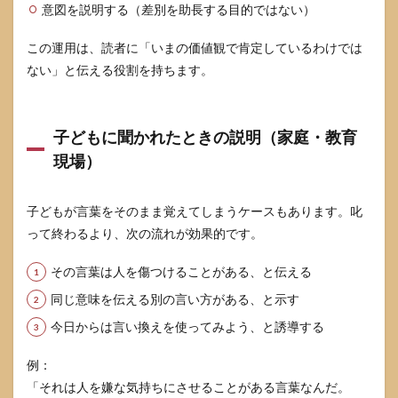
意図を説明する（差別を助長する目的ではない）
この運用は、読者に「いまの価値観で肯定しているわけでは
ない」と伝える役割を持ちます。
子どもに聞かれたときの説明（家庭・教育
現場）
子どもが言葉をそのまま覚えてしまうケースもあります。叱
って終わるより、次の流れが効果的です。
その言葉は人を傷つけることがある、と伝える
同じ意味を伝える別の言い方がある、と示す
今日からは言い換えを使ってみよう、と誘導する
例：
「それは人を嫌な気持ちにさせることがある言葉なんだ。