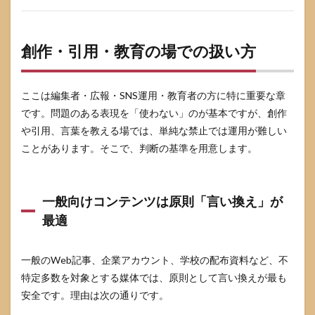
創作・引用・教育の場での扱い方
ここは編集者・広報・SNS運用・教育者の方に特に重要な章
です。問題のある表現を「使わない」のが基本ですが、創作
や引用、言葉を教える場では、単純な禁止では運用が難しい
ことがあります。そこで、判断の基準を用意します。
一般向けコンテンツは原則「言い換え」が
最適
一般のWeb記事、企業アカウント、学校の配布資料など、不
特定多数を対象とする媒体では、原則として言い換えが最も
安全です。理由は次の通りです。