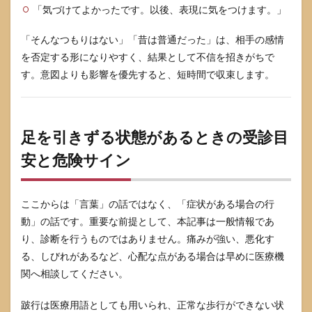
「気づけてよかったです。以後、表現に気をつけます。」
「そんなつもりはない」「昔は普通だった」は、相手の感情
を否定する形になりやすく、結果として不信を招きがちで
す。意図よりも影響を優先すると、短時間で収束します。
足を引きずる状態があるときの受診目
安と危険サイン
ここからは「言葉」の話ではなく、「症状がある場合の行
動」の話です。重要な前提として、本記事は一般情報であ
り、診断を行うものではありません。痛みが強い、悪化す
る、しびれがあるなど、心配な点がある場合は早めに医療機
関へ相談してください。
跛行は医療用語としても用いられ、正常な歩行ができない状