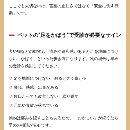
ここでも大切なのは、言葉の正しさではなく「安全に倒す行
動」です。
ペットの“足をかばう”で受診が必要なサイン
犬や猫などの動物も、痛みや違和感があると足を地面につけ
ない、かばう、といった歩き方になります。次の場合は早め
の受診を検討してください。
足を地面につけない、触ると強く嫌がる
腫れ、熱感、出血がある
数日たっても改善しない、繰り返す
元気や食欲が落ちている
動物は痛みを隠すこともあるため、「おかしい」が続くなら
早めの相談が安心です。