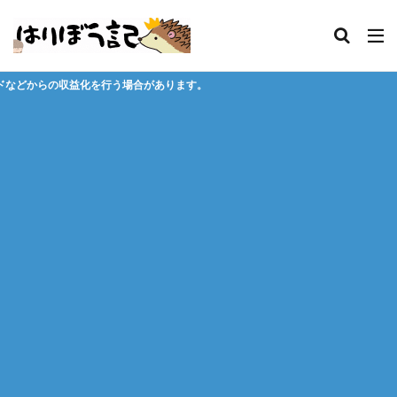
場合があります。