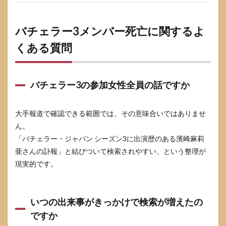
バチェラー3メンバー死亡に関するよ
くある質問
バチェラー3の参加女性全員の話ですか
大手報道で確認できる範囲では、その意味合いではありませ
ん。
「バチェラー・ジャパン シーズン3に出演歴のある濱崎麻莉
亜さんの訃報」と結びついて検索されやすい、という整理が
現実的です。
いつの出来事がきっかけで検索が増えたの
ですか