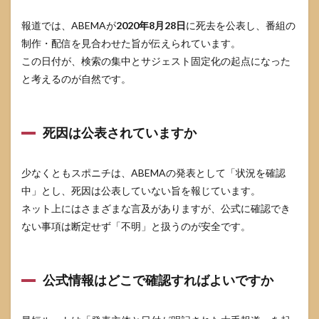
報道では、ABEMAが
2020年8月28日
に死去を公表し、番組の
制作・配信を見合わせた旨が伝えられています。
この日付が、検索の集中とサジェスト固定化の起点になった
と考えるのが自然です。
死因は公表されていますか
少なくともスポニチは、ABEMAの発表として「状況を確認
中」とし、死因は公表していない旨を報じています。
ネット上にはさまざまな言及がありますが、公式に確認でき
ない事項は断定せず「不明」と扱うのが安全です。
公式情報はどこで確認すればよいですか