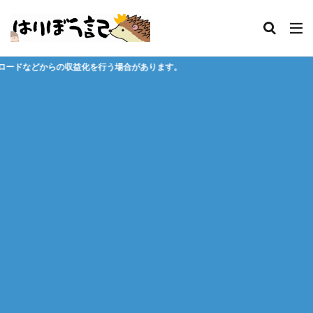
行う場合があります。