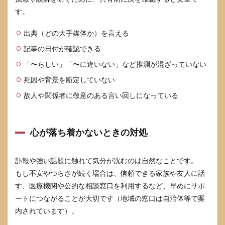
す。
出典（どの大手媒体か）を言える
記事の日付が確認できる
「〜らしい」「〜に違いない」など推測が混ざっていない
死因や背景を断定していない
故人や関係者に敬意のある言い回しになっている
心が落ち着かないときの対処
訃報や強い話題に触れて気分が沈むのは自然なことです。
もし不安やつらさが続く場合は、信頼できる家族や友人に話
す、医療機関や公的な相談窓口を利用するなど、早めにサポ
ートにつながることが大切です（地域の窓口は自治体等で案
内されています）。