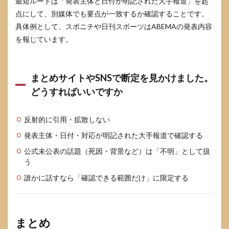
最短ルートは「発表主体と日付が明記された大手報道」を起
点にして、別媒体でも要点が一致するか確認することです。
具体例として、スポニチや日刊スポーツはABEMAの発表内容
を報じています。
まとめサイトやSNSで断定を見かけました。
どうすればいいですか
反射的に引用・拡散しない
発表主体・日付・対応が明記された大手報道で確認する
公式未公表の話題（死因・背景など）は「不明」として扱
う
誰かに話すなら「確認できる範囲だけ」に限定する
まとめ