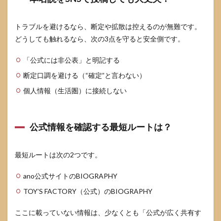
トラブルを避けるなら、断定や拡散は控えるのが無難です。
どうしても触れるなら、次の3点を守ると安全側です。
「公式には非公表」と明記する
断定口調を避ける（“確定”と言わない）
個人情報（生活圏）に接続しない
公式情報を確認する最短ルートは？
最短ルートは次の2つです。
ano公式サイトのBIOGRAPHY
TOY’S FACTORY（公式）のBIOGRAPHY
ここに載っていない情報は、少なくとも「公式が広く共有す