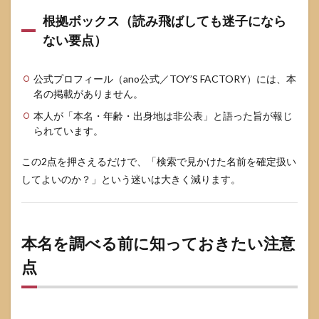
根拠ボックス（読み飛ばしても迷子になら
ない要点）
公式プロフィール（ano公式／TOY’S FACTORY）には、本
名の掲載がありません。
本人が「本名・年齢・出身地は非公表」と語った旨が報じ
られています。
この2点を押さえるだけで、「検索で見かけた名前を確定扱い
してよいのか？」という迷いは大きく減ります。
本名を調べる前に知っておきたい注意
点