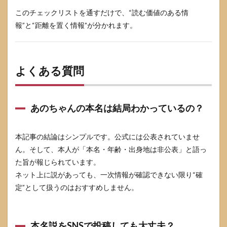
このチェックリストを通すだけで、“読む価値のある情
報”と“距離を置く情報”が分かれます。
よくある質問
あのちゃんの本名は結局わかっているの？
本記事の結論はシンプルです。公式には公表されていませ
ん。そして、本人が「本名・年齢・出身地は非公表」と語っ
た旨が報じられています。
ネット上に説があっても、一次情報が確認できない限り“確
定”として扱うのはおすすめしません。
本名説をSNSで投稿しても大丈夫？