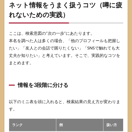
ネット情報をうまく扱うコツ（噂に疲
れないための実践）
ここは、検索意図の“次の一歩”にあたります。
本名を調べた人は多くの場合、「他のプロフィールも把握し
たい」「友人との会話で困りたくない」「SNSで触れても大
丈夫か知りたい」と考えています。そこで、実践的なコツを
まとめます。
情報を3段階に分ける
以下のミニ表を頭に入れると、検索結果の見え方が変わりま
す。
ランク
例
扱い方