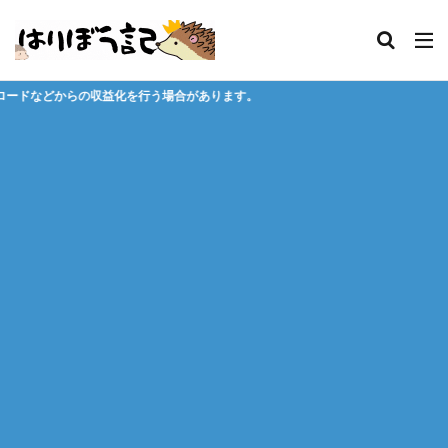
う場合があります。