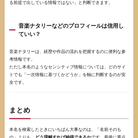
る前提で出している情報ではない」と判断できます。
音楽ナタリーなどのプロフィールは信用し
ていい？
音楽ナタリーは、経歴や作品の流れを把握するのに便利な参
考情報です。
ただし本名のようなセンシティブ情報については、どのサイ
トでも「一次情報に基づくかどうか」を軸に判断するのが安
全です。
まとめ
本名を検索したときにいちばん大事なのは、「名前そのも
の」よりも、
どう理解すれば納得できるか
です。最後に要点