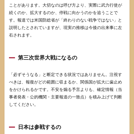
ことがあります。大切なのは呼び方より、実際に武力行使が
続くのか、拡大するのか、停戦に向かうのかを追うことで
す。報道では米国防総省が「終わりのない戦争ではない」と
説明したとされていますが、現実の推移は今後の出来事に左
右されます。
第三次世界大戦になるの
「必ずそうなる」と断定できる状況ではありません。注視す
べきは、報復がどの範囲に収まるか、関係国が拡大に歯止め
をかけられるかです。不安を煽る予言よりも、確定情報（当
事者発表・公的機関・主要報道の一致点）を積み上げて判断
してください。
日本は参戦するの