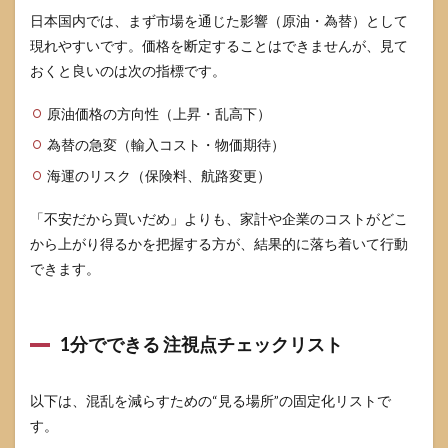
日本国内では、まず市場を通じた影響（原油・為替）として
現れやすいです。価格を断定することはできませんが、見て
おくと良いのは次の指標です。
原油価格の方向性（上昇・乱高下）
為替の急変（輸入コスト・物価期待）
海運のリスク（保険料、航路変更）
「不安だから買いだめ」よりも、家計や企業のコストがどこ
から上がり得るかを把握する方が、結果的に落ち着いて行動
できます。
1分でできる 注視点チェックリスト
以下は、混乱を減らすための“見る場所”の固定化リストで
す。