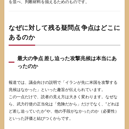
を並べ、判断材料を揃えるためのものです。
なぜに対して残る疑問点 争点はどこに
あるのか
最大の争点 差し迫った攻撃兆候は本当にあ
ったのか
報道では、議会向けの説明で「イランが先に米国を攻撃する
兆候はなかった」といった趣旨が伝えられています。
この一点だけで、読者の見え方は大きく変わります。なぜな
ら、武力行使の正当化は「危険だから」だけでなく、“どれほ
ど差し迫っていたか”や、他の手段がなかったのか（必要性）
といった評価と結びつくからです。