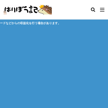
う場合があります。