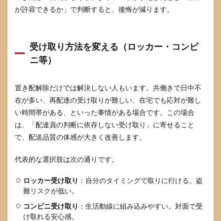
が許容できるか」で判断すると、後悔が減ります。
受け取り方法を変える（ロッカー・コンビ
ニ等）
置き配解除だけでは解決しない人もいます。共働きで日中不
在が多い、再配達の受け取りが難しい、在宅でも応対が難し
い時間帯がある、といった事情がある場合です。この場合
は、「配達員の判断に依存しない受け取り」に寄せること
で、配送品質の体感が大きく改善します。
代表的な選択肢は次の通りです。
ロッカー受け取り
：自分のタイミングで取りに行ける。盗
難リスクが低い。
コンビニ受け取り
：生活動線に組み込みやすい。対面で受
け取れる安心感。