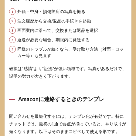
外箱・中身・損傷箇所の写真を撮る
注文履歴から交換/返品の手続きを起動
画面案内に沿って、交換または返品を選択
返送が必要な場合、期限内に発送する
同様のトラブルが続くなら、受け取り方法（対面・ロッ
カー等）も見直す
破損は“感情”より“証拠”が強い領域です。写真があるだけで、
説明の労力が大きく下がります。
Amazonに連絡するときのテンプレ
問い合わせを最短化するには、テンプレ化が有効です。特に
チャットでは、最初の1通で要点が揃っていると、やり取りが
短くなります。以下はそのままコピペして使える形です。