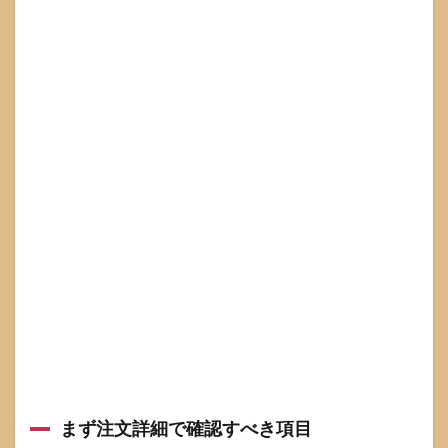
まず注文詳細で確認すべき項目