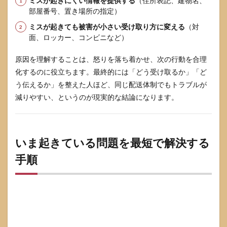
ミスが起きにくい情報を提供する
（住所表記、建物名、
部屋番号、置き場所の指定）
ミスが起きても被害が小さい受け取り方に変える
（対
面、ロッカー、コンビニなど）
原因を理解することは、怒りを落ち着かせ、次の行動を合理
化するのに役立ちます。最終的には「どう受け取るか」「ど
う伝えるか」を整えた人ほど、同じ配送体制でもトラブルが
減りやすい、というのが現実的な結論になります。
いま起きている問題を最短で解決する
手順