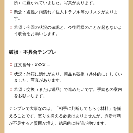
所）に置かれていました。写真があります。
懸念：盗難／雨濡れ／住人トラブル等のリスクがありま
す。
希望：今回の状況の確認と、今後同様のことが起きないよ
う改善をお願いします。
破損・不具合テンプレ
注文番号：XXXX-…
状況：外箱に潰れがあり、商品も破損（具体的に）してい
ました。写真があります。
希望：交換（または返品）で進めたいです。手続きの案内
をお願いします。
テンプレで大事なのは、「相手に判断してもらう材料」を揃
えることです。怒りを抑える必要はありませんが、判断材料
が不足すると質問が増え、結果的に時間が伸びます。