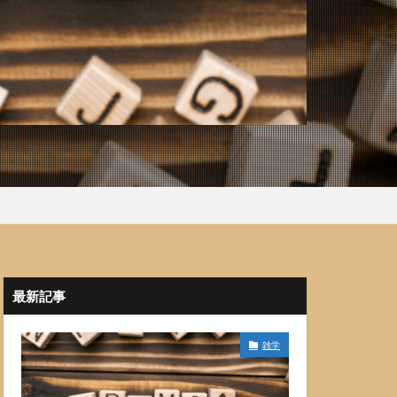
最新記事
雑学