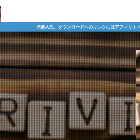
購入先、ダウンロードへのリンクにはアフィリエイトタグが含まれてお