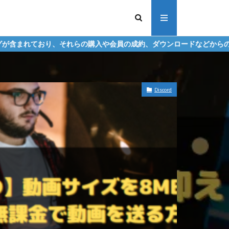
らの購入や会員の成約、ダウンロードなどからの収益化を行う場合があ
Discord