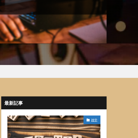
最新記事
雑学