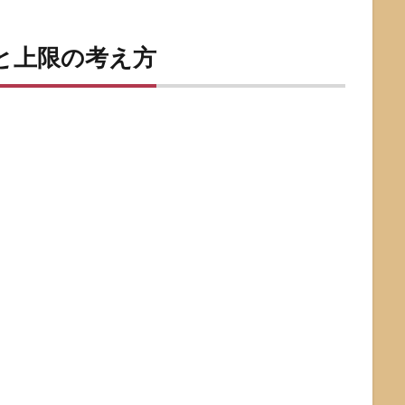
礎と上限の考え方