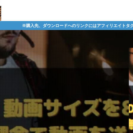
ダウンロードへのリンクにはアフィリエイトタグが含まれており、それ