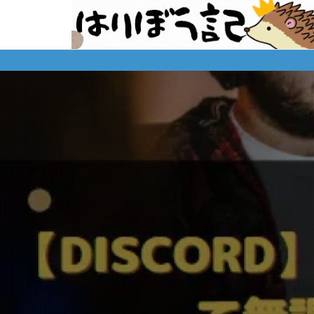
※購入先、