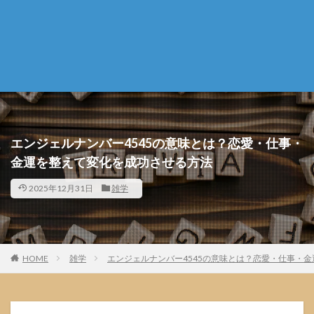
エンジェルナンバー4545の意味とは？恋愛・仕事・
金運を整えて変化を成功させる方法
2025年12月31日
雑学
HOME
雑学
エンジェルナンバー4545の意味とは？恋愛・仕事・