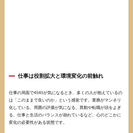
仕事は役割拡大と環境変化の前触れ
仕事の局面で4545が気になるとき、多くの人が抱えているの
は「このままで良いのか」という感覚です。業務がマンネリ
化している、周囲の評価が気になる、異動や転職が頭をよぎ
る、仕事と生活のバランスが崩れているなど、心のどこかに
変化の必要性がある状態です。