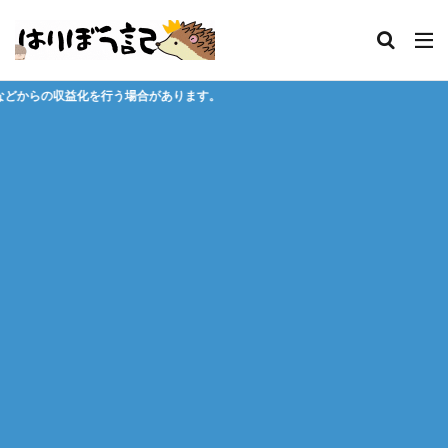
合があります。