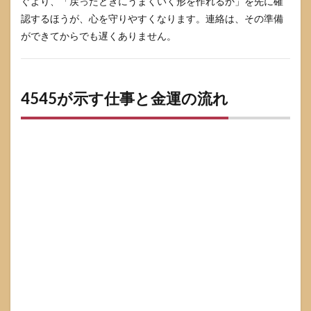
ぐより、「戻ったときにうまくいく形を作れるか」を先に確
認するほうが、心を守りやすくなります。連絡は、その準備
ができてからでも遅くありません。
4545が示す仕事と金運の流れ