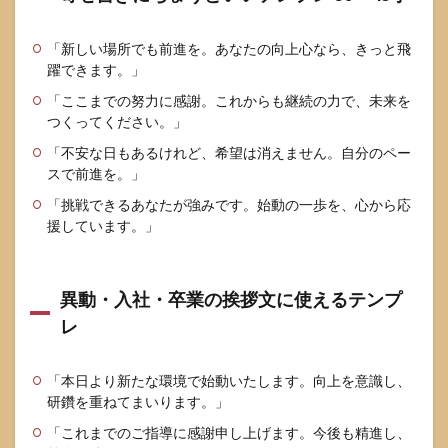
「新しい場所でも前進を。あなたの向上心なら、きっと飛
躍できます。」
「ここまでの努力に感謝。これからも継続の力で、未来を
つくってください。」
「不安な日もあるけれど、希望は消えません。自分のペー
スで前進を。」
「挑戦できるあなたが強みです。始動の一歩を、心から応
援しています。」
異動・入社・卒業の挨拶文に使えるテンプ
レ
「本日より新たな環境で始動いたします。向上を意識し、
研鑽を重ねてまいります。」
「これまでのご指導に感謝申し上げます。今後も精進し、