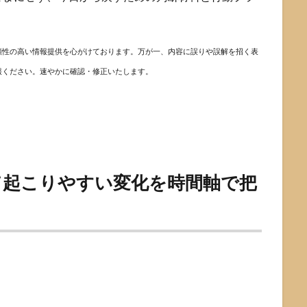
頼性の高い情報提供を心がけております。万が一、内容に誤りや誤解を招く表
報ください。速やかに確認・修正いたします。
て起こりやすい変化を時間軸で把