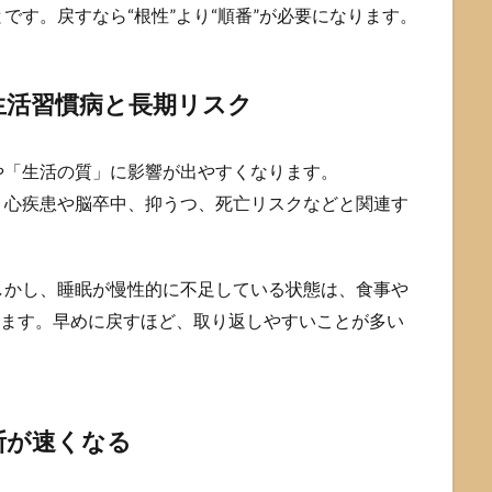
です。戻すなら“根性”より“順番”が必要になります。
生活習慣病と長期リスク
や「生活の質」に影響が出やすくなります。
、心疾患や脳卒中、抑うつ、死亡リスクなどと関連す
しかし、睡眠が慢性的に不足している状態は、食事や
ります。早めに戻すほど、取り返しやすいことが多い
断が速くなる