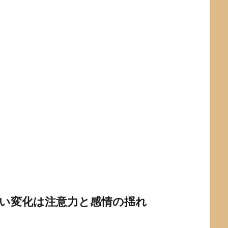
すい変化は注意力と感情の揺れ