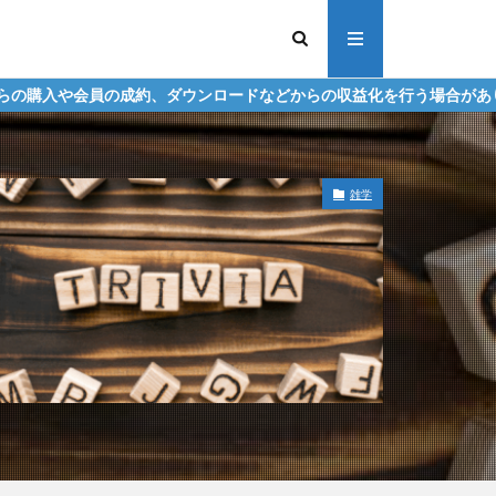
、ダウンロードなどからの収益化を行う場合があります。
雑学