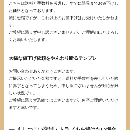
こちらは送料と手数料を考慮し、すでに限界までお値下げし
た価格となっております。
誠に恐縮ですが、これ以上のお値下げはお受けいたしかねま
す。
ご希望に添えず申し訳ございませんが、ご理解のほどよろし
くお願いいたします。
大幅な値下げ依頼をやんわり断るテンプレ
お問い合わせありがとうございます。
ご提示いただいた金額ですと、送料や手数料を差し引いた際
に赤字となってしまうため、申し訳ございませんが対応が難
しい状況です。
ご希望に添えず恐縮ではございますが、何卒ご理解いただけ
ますと幸いです。
4. しつこい交渉・トラブルを避けたい場合