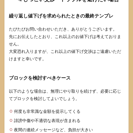
繰り返し値下げを求められたときの最終テンプレ
たびたびお問い合わせいただき、ありがとうございます。
先にお伝えしたとおり、これ以上のお値下げは考えておりま
せん。
大変恐れ入りますが、これ以上の値下げ交渉はご遠慮いただ
けますと幸いです。
ブロックを検討すべきケース
以下のような場合は、無理にやり取りを続けず、必要に応じ
てブロックを検討してよいでしょう。
何度も非常識な金額を提示してくる
誹謗中傷や不適切な表現が含まれる
夜間の連続メッセージなど、負担が大きい