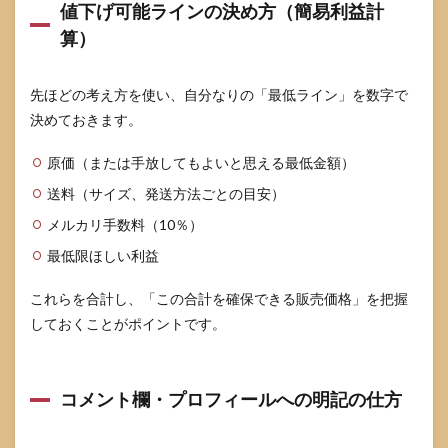
値下げ可能ラインの決め方（簡易利益計
算）
先ほどの考え方を使い、自分なりの「最低ライン」を数字で
決めておきます。
原価（または手放してもよいと思える最低金額）
送料（サイズ、発送方法ごとの目安）
メルカリ手数料（10％）
最低限ほしい利益
これらを合計し、「この合計を確保できる販売価格」を把握
しておくことがポイントです。
コメント欄・プロフィールへの明記の仕方