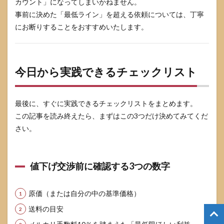
カウント」になってしまいかねません。
事前に決めた「最低ライン」を超える依頼については、丁寧
にお断りすることをおすすめいたします。
今日から実践できるチェックリスト
最後に、すぐに実践できるチェックリストをまとめます。
この記事を読み終えたら、まずはこの3つだけ決めてみてくだ
さい。
値下げ交渉前に確認する3つの数字
原価（または自分の中の基準価格）
送料の目安