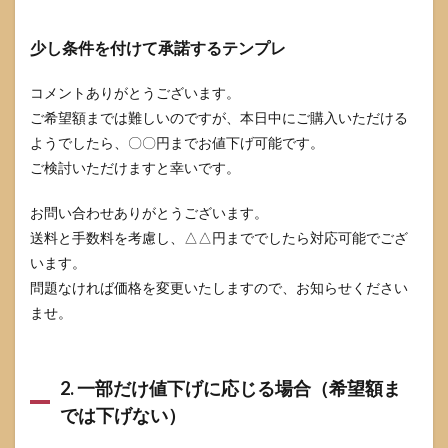
少し条件を付けて承諾するテンプレ
コメントありがとうございます。
ご希望額までは難しいのですが、本日中にご購入いただける
ようでしたら、〇〇円までお値下げ可能です。
ご検討いただけますと幸いです。
お問い合わせありがとうございます。
送料と手数料を考慮し、△△円まででしたら対応可能でござ
います。
問題なければ価格を変更いたしますので、お知らせください
ませ。
2. 一部だけ値下げに応じる場合（希望額ま
では下げない）