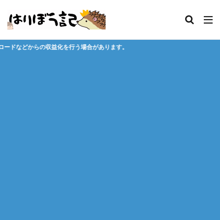
を行う場合があります。