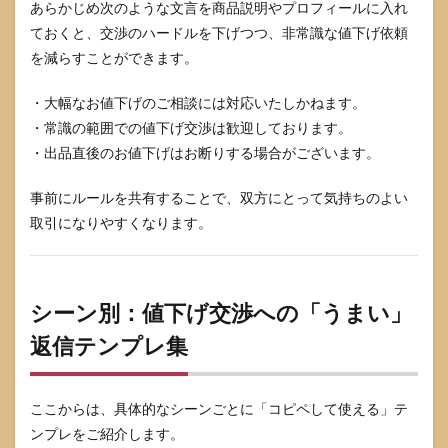
あらかじめ次のような文言を商品説明やプロフィールに入れ
ておくと、交渉のハードルを下げつつ、非常識な値下げ依頼
を減らすことができます。
・大幅なお値下げのご相談には対応いたしかねます。
・常識の範囲での値下げ交渉は歓迎しております。
・出品直後のお値下げはお断りする場合がございます。
事前にルールを共有することで、双方にとって気持ちのよい
取引になりやすくなります。
シーン別：値下げ交渉への「うまい」
返信テンプレ集
ここからは、具体的なシーンごとに「コピペして使える」テ
ンプレをご紹介します。