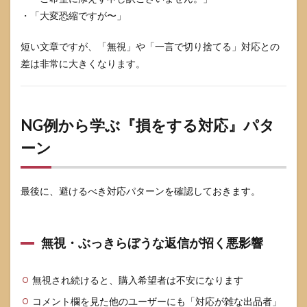
・「大変恐縮ですが〜」
短い文章ですが、「無視」や「一言で切り捨てる」対応との
差は非常に大きくなります。
NG例から学ぶ『損をする対応』パタ
ーン
最後に、避けるべき対応パターンを確認しておきます。
無視・ぶっきらぼうな返信が招く悪影響
無視され続けると、購入希望者は不安になります
コメント欄を見た他のユーザーにも「対応が雑な出品者」