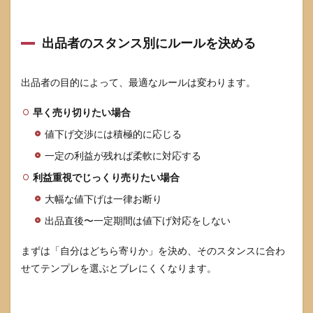
出品者のスタンス別にルールを決める
出品者の目的によって、最適なルールは変わります。
早く売り切りたい場合
値下げ交渉には積極的に応じる
一定の利益が残れば柔軟に対応する
利益重視でじっくり売りたい場合
大幅な値下げは一律お断り
出品直後〜一定期間は値下げ対応をしない
まずは「自分はどちら寄りか」を決め、そのスタンスに合わ
せてテンプレを選ぶとブレにくくなります。