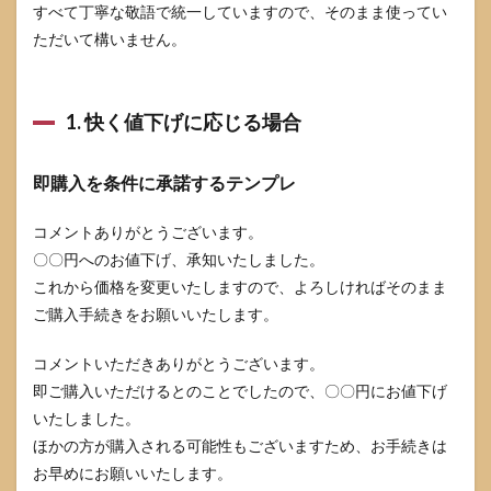
すべて丁寧な敬語で統一していますので、そのまま使ってい
ただいて構いません。
1. 快く値下げに応じる場合
即購入を条件に承諾するテンプレ
コメントありがとうございます。
〇〇円へのお値下げ、承知いたしました。
これから価格を変更いたしますので、よろしければそのまま
ご購入手続きをお願いいたします。
コメントいただきありがとうございます。
即ご購入いただけるとのことでしたので、〇〇円にお値下げ
いたしました。
ほかの方が購入される可能性もございますため、お手続きは
お早めにお願いいたします。