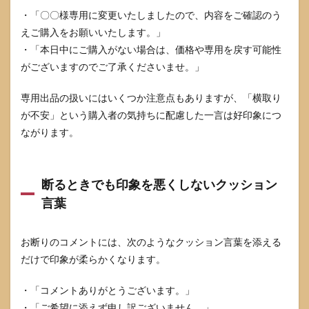
・「〇〇様専用に変更いたしましたので、内容をご確認のう
えご購入をお願いいたします。」
・「本日中にご購入がない場合は、価格や専用を戻す可能性
がございますのでご了承くださいませ。」
専用出品の扱いにはいくつか注意点もありますが、「横取り
が不安」という購入者の気持ちに配慮した一言は好印象につ
ながります。
断るときでも印象を悪くしないクッション
言葉
お断りのコメントには、次のようなクッション言葉を添える
だけで印象が柔らかくなります。
・「コメントありがとうございます。」
・「ご希望に添えず申し訳ございません。」