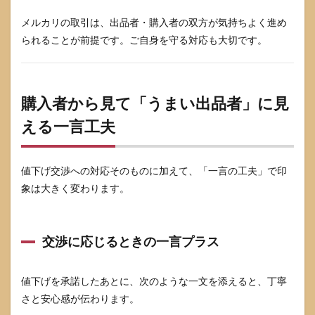
メルカリの取引は、出品者・購入者の双方が気持ちよく進め
られることが前提です。ご自身を守る対応も大切です。
購入者から見て「うまい出品者」に見
える一言工夫
値下げ交渉への対応そのものに加えて、「一言の工夫」で印
象は大きく変わります。
交渉に応じるときの一言プラス
値下げを承諾したあとに、次のような一文を添えると、丁寧
さと安心感が伝わります。