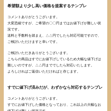
希望額より少し高い価格を提案するテンプレ
コメントありがとうございます。
大変恐縮ですが、ご希望の〇〇円まではお値下げが難しい状
況です。
送料と手数料を踏まえ、△△円でしたら対応可能ですので、
ご検討いただけますと幸いです。
ご検討いただきありがとうございます。
こちらの商品はすでにお値下げしているため大幅な値下げは
難しいのですが、△△円まででしたら対応いたします。
よろしければご返信いただければと存じます。
すでに値下げ済みだが、わずかなら対応するテンプレ
コメントありがとうございます。
すでにお値下げした価格となっており、これ以上の大幅なお
値下げは難しい状況です。