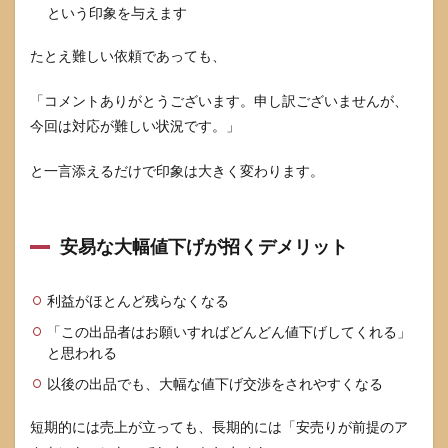
という印象を与えます
たとえ難しい依頼であっても、
「コメントありがとうございます。申し訳ございませんが、
今回は対応が難しい状況です。」
と一言添えるだけで印象は大きく変わります。
安易な大幅値下げが招くデメリット
利益がほとんど残らなくなる
「この出品者はお願いすればどんどん値下げしてくれる」
と思われる
以後の出品でも、大幅な値下げ交渉をされやすくなる
短期的には売上が立っても、長期的には「安売りが前提のア