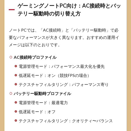
ゲーミングノートPC向け：AC接続時とバッ
テリー駆動時の切り替え方
ノートPCでは、「AC接続時」と「バッテリー駆動時」で必
要なパフォーマンスが大きく異なります。おすすめの運用イ
メージは以下のとおりです。
AC接続時プロファイル
電源管理モード：パフォーマンス最大化を優先
低遅延モード：オン（競技FPSの場合）
テクスチャフィルタリング：パフォーマンス寄り
バッテリー駆動時プロファイル
電源管理モード：最適電力
低遅延モード：オフ
テクスチャフィルタリング：クオリティ〜バランス