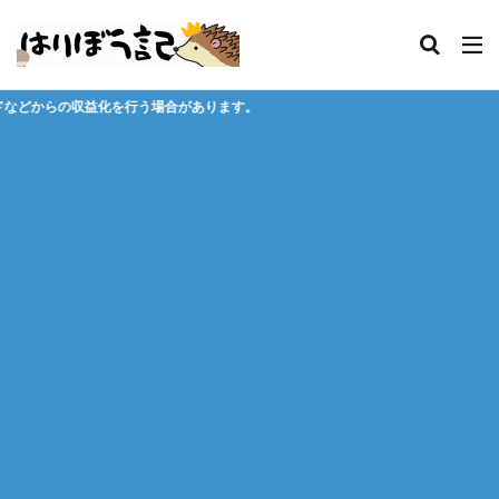
場合があります。