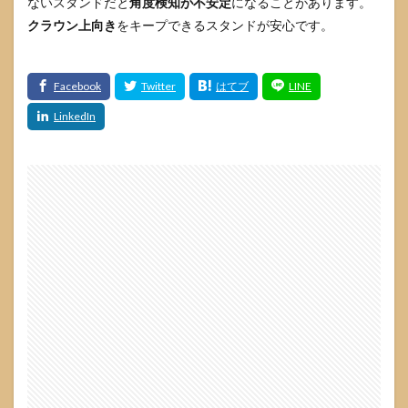
ないスタンドだと
角度検知が不安定
になることがあります。
クラウン上向き
をキープできるスタンドが安心です。