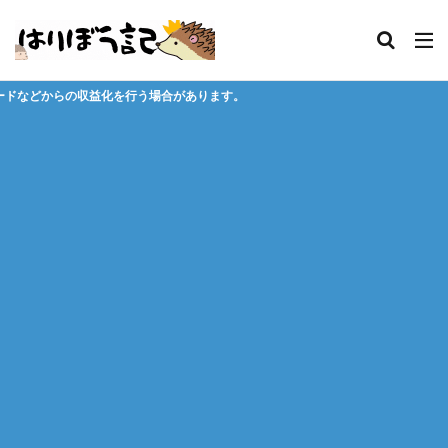
合があります。