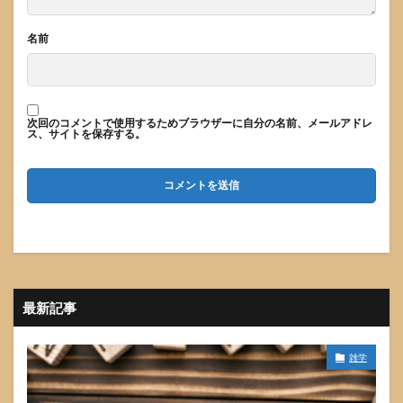
名前
次回のコメントで使用するためブラウザーに自分の名前、メールアドレ
ス、サイトを保存する。
最新記事
雑学