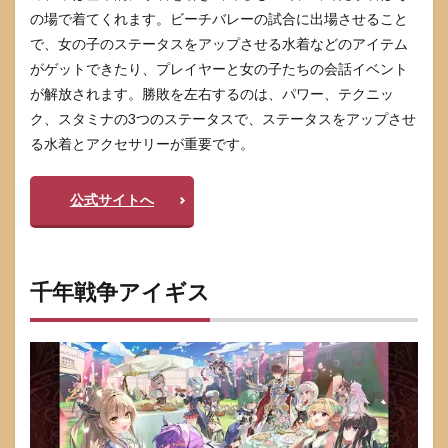
の場で着てくれます。ビーチバレーの試合に出場させること
で、女の子のステータスをアップさせる水着などのアイテム
がゲットできたり、プレイヤーと女の子たちの会話イベント
が解放されます。勝敗を左右するのは、パワー、テクニッ
ク、スタミナの3つのステータスで、ステータスをアップさせ
る水着とアクセサリーが重要です。
公式サイトへ
千年戦争アイギス