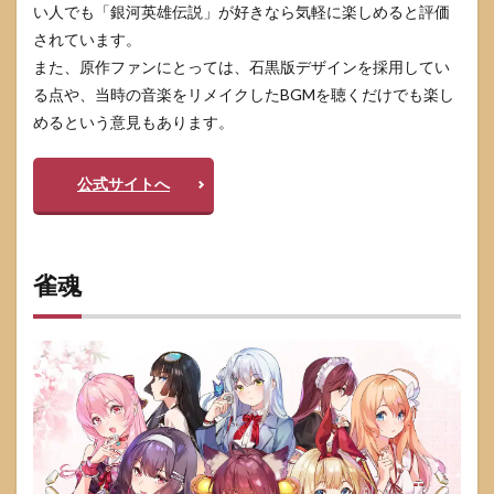
い人でも「銀河英雄伝説」が好きなら気軽に楽しめると評価
されています。
また、原作ファンにとっては、石黒版デザインを採用してい
る点や、当時の音楽をリメイクしたBGMを聴くだけでも楽し
めるという意見もあります。
公式サイトへ
雀魂