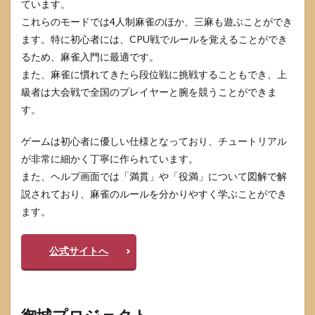
ています。
これらのモードでは4人制麻雀のほか、三麻も遊ぶことができ
ます。特に初心者には、CPU戦でルールを覚えることができ
るため、麻雀入門に最適です。
また、麻雀に慣れてきたら段位戦に挑戦することもでき、上
級者は大会戦で全国のプレイヤーと腕を競うことができま
す。
ゲームは初心者に優しい仕様となっており、チュートリアル
が非常に細かく丁寧に作られています。
また、ヘルプ画面では「満貫」や「役満」について図解で解
説されており、麻雀のルールを分かりやすく学ぶことができ
ます。
公式サイトへ