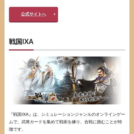
公式サイトへ
戦国IXA
『戦国IXA』は、シミュレーションジャンルのオンラインゲー
ムで、武将カードを集めて戦術を練り、合戦に挑むことが特
徴です。