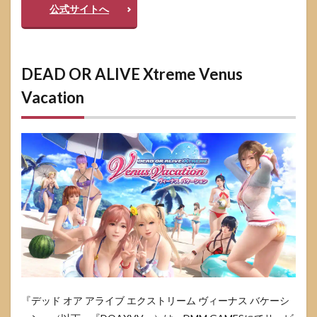
公式サイトへ
DEAD OR ALIVE Xtreme Venus
Vacation
『デッド オア アライブ エクストリーム ヴィーナス バケーシ