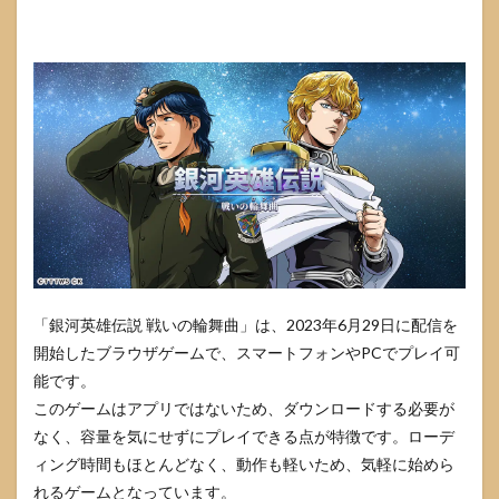
「銀河英雄伝説 戦いの輪舞曲」は、2023年6月29日に配信を
開始したブラウザゲームで、スマートフォンやPCでプレイ可
能です。
このゲームはアプリではないため、ダウンロードする必要が
なく、容量を気にせずにプレイできる点が特徴です。ローデ
ィング時間もほとんどなく、動作も軽いため、気軽に始めら
れるゲームとなっています。