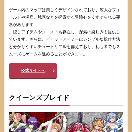
ゲーム内のマップは美しくデザインされており、広大なフィ
ールドや洞窟、城塞などを探索する冒険心をくすぐられる要
素があります
。隠しアイテムやクエストも存在し、探索の楽しみも提供し
ています。さらに、ビビットアーミーはシンプルな操作方法
と分かりやすいチュートリアルを備えており、初心者でもス
ムーズにゲームを進めることができます。
公式サイトへ
クイーンズブレイド