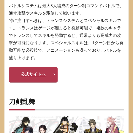
バトルシステムは最大5人編成のターン制コマンドバトルで、
通常攻撃やスキルを駆使して戦います。
特に注目すべきは、トランスシステムとスペシャルスキルで
す。トランスはゲージが溜まると発動可能で、複数のキャラ
でトランスしてスキルを発動すると、通常よりも高威力の攻
撃が可能になります。スペシャルスキルは、1ターン目から発
動可能な必殺技で、アニメーションも凝っており、バトルを
盛り上げます。
公式サイトへ
刀剣乱舞