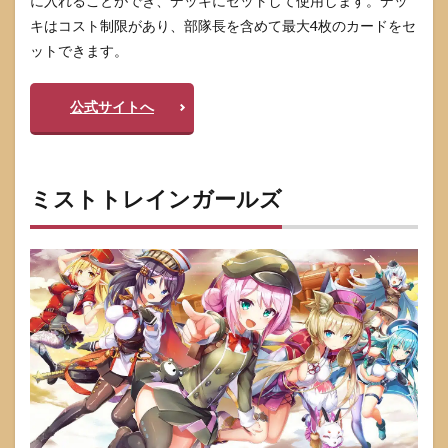
に入れることができ、デッキにセットして使用します。デッ
キはコスト制限があり、部隊長を含めて最大4枚のカードをセ
ットできます。
公式サイトへ
ミストトレインガールズ