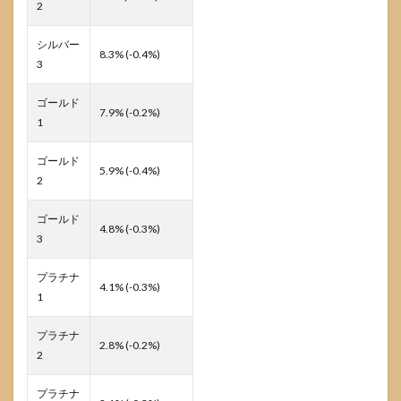
2
シルバー
8.3% (-0.4%)
3
ゴールド
7.9% (-0.2%)
1
ゴールド
5.9% (-0.4%)
2
ゴールド
4.8% (-0.3%)
3
プラチナ
4.1% (-0.3%)
1
プラチナ
2.8% (-0.2%)
2
プラチナ