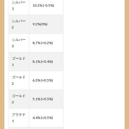
シルバー
10.2% (-0.5%)
1
シルバー
9.2%(0%)
2
シルバー
8.7% (+0.2%)
3
ゴールド
8.1% (+0.4%)
1
ゴールド
6.3% (+0.5%)
2
ゴールド
5.1% (+0.5%)
3
プラチナ
4.4% (+0.5%)
1