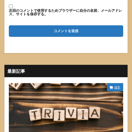
次回のコメントで使用するためブラウザーに自分の名前、メールアドレ
ス、サイトを保存する。
最新記事
雑学