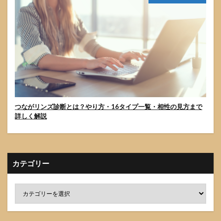
つながリンズ診断とは？やり方・16タイプ一覧・相性の見方まで
詳しく解説
カテゴリー