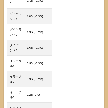
2.1% (-0.3%)
3
ダイヤモ
1.8% (-0.3%)
ンド1
ダイヤモ
1.3% (-0.2%)
ンド2
ダイヤモ
1.0% (-0.3%)
ンド3
イモータ
0.9% (-0.3%)
ル1
イモータ
0.3% (-0.2%)
ル2
イモータ
0.2% (0%)
ル3
レディア