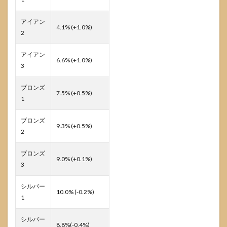
アイアン
4.1% (+1.0%)
2
アイアン
6.6% (+1.0%)
3
ブロンズ
7.5% (+0.5%)
1
ブロンズ
9.3% (+0.5%)
2
ブロンズ
9.0% (+0.1%)
3
シルバー
10.0% (-0.2%)
1
シルバー
8.8%(-0.4%)