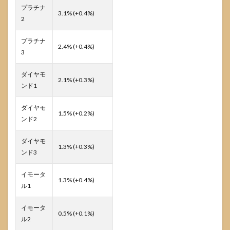
プラチナ
3.1% (+0.4%)
2
プラチナ
2.4% (+0.4%)
3
ダイヤモ
2.1% (+0.3%)
ンド1
ダイヤモ
1.5% (+0.2%)
ンド2
ダイヤモ
1.3% (+0.3%)
ンド3
イモータ
1.3% (+0.4%)
ル1
イモータ
0.5% (+0.1%)
ル2