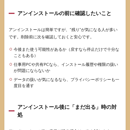
アンインストールの前に確認したいこと
アンインストールは簡単ですが、“残り”が気になる人が多い
です。削除前に次を確認しておくと安心です。
今後また使う可能性があるか（戻すなら停止だけで十分な
こともある）
仕事用PCや共有PCなら、インストール履歴や権限の扱い
が問題にならないか
データの扱いが気になるなら、プライバシーポリシーも一
度目を通す
アンインストール後に「まだ出る」時の対
処