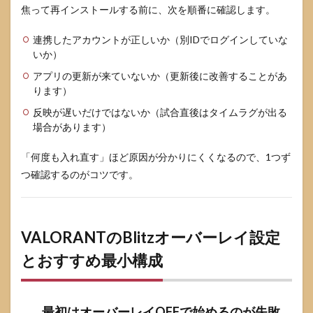
焦って再インストールする前に、次を順番に確認します。
連携したアカウントが正しいか（別IDでログインしていな
いか）
アプリの更新が来ていないか（更新後に改善することがあ
ります）
反映が遅いだけではないか（試合直後はタイムラグが出る
場合があります）
「何度も入れ直す」ほど原因が分かりにくくなるので、1つず
つ確認するのがコツです。
VALORANTのBlitzオーバーレイ設定
とおすすめ最小構成
最初はオーバーレイOFFで始めるのが失敗