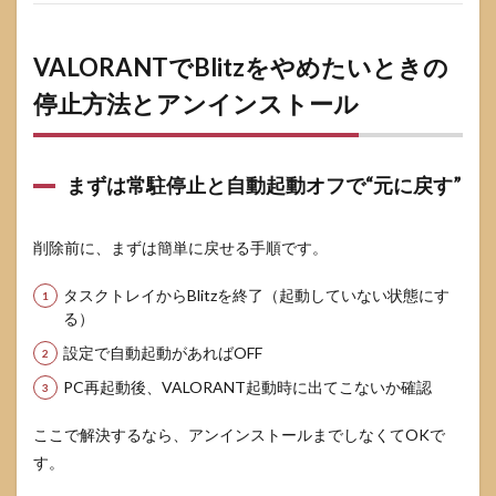
VALORANTでBlitzをやめたいときの
停止方法とアンインストール
まずは常駐停止と自動起動オフで“元に戻す”
削除前に、まずは簡単に戻せる手順です。
タスクトレイからBlitzを終了（起動していない状態にす
る）
設定で自動起動があればOFF
PC再起動後、VALORANT起動時に出てこないか確認
ここで解決するなら、アンインストールまでしなくてOKで
す。