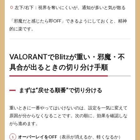
左下/右下：視界を奪いにくいが、通知が多いと気が散る
「邪魔だと感じたら即OFF」できるようにしておくと、精神
的に楽です。
VALORANTでBlitzが重い・邪魔・不
具合が出るときの切り分け手順
まずは“戻せる順番”で切り分ける
重いときに一番やってはいけないのは、設定を一気に変えて
原因が分からなくなることです。次の順に、効果を確認しな
がら進めます。
オーバーレイをOFF
（表示が消えるか、軽くなるか）