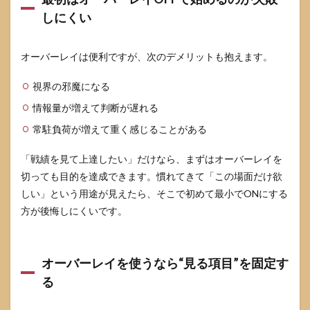
しにくい
オーバーレイは便利ですが、次のデメリットも抱えます。
視界の邪魔になる
情報量が増えて判断が遅れる
常駐負荷が増えて重く感じることがある
「戦績を見て上達したい」だけなら、まずはオーバーレイを
切っても目的を達成できます。慣れてきて「この場面だけ欲
しい」という用途が見えたら、そこで初めて最小でONにする
方が後悔しにくいです。
オーバーレイを使うなら“見る項目”を固定す
る