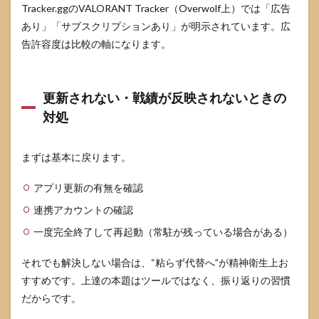
Tracker.ggのVALORANT Tracker（Overwolf上）では「広告
あり」「サブスクリプションあり」が明示されています。広
告許容度は比較の軸になります。
更新されない・戦績が反映されないときの
対処
まずは基本に戻ります。
アプリ更新の有無を確認
連携アカウントの確認
一度完全終了して再起動（常駐が残っている場合がある）
それでも解決しない場合は、“粘らず代替へ”が精神衛生上お
すすめです。上達の本題はツールではなく、振り返りの習慣
だからです。