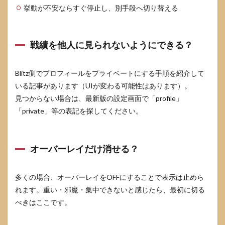
挙動が不安ならすぐ停止し、別手段へ切り替える
戦績を他人に見られないようにできる？
Blitz側でプロフィールをプライベートにする手順を紹介して
いる記事があります（UIが変わる可能性はあります）。
見つからない場合は、最新版の設定画面で「profile」
「private」等の表記を探してください。
オーバーレイだけ消せる？
多くの場合、オーバーレイをOFFにすることで表示は止めら
れます。重い・邪魔・集中できないと感じたら、最初に切る
べきはここです。