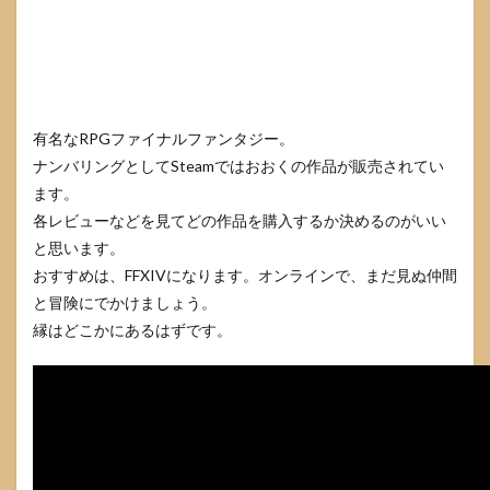
有名なRPGファイナルファンタジー。
ナンバリングとしてSteamではおおくの作品が販売されてい
ます。
各レビューなどを見てどの作品を購入するか決めるのがいい
と思います。
おすすめは、FFXIVになります。オンラインで、まだ見ぬ仲間
と冒険にでかけましょう。
縁はどこかにあるはずです。