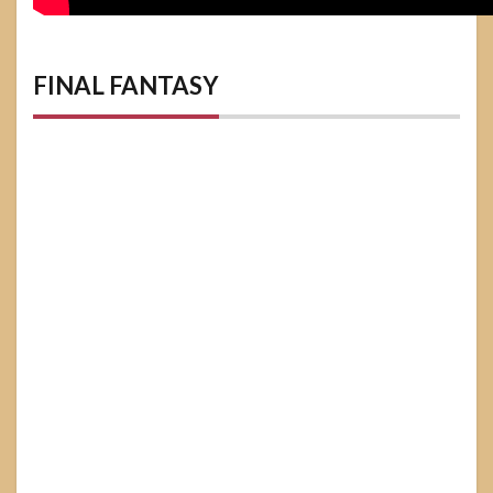
FINAL FANTASY