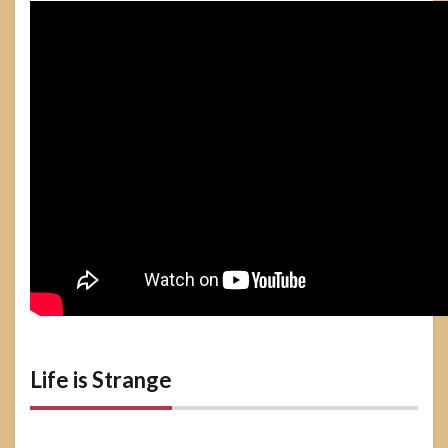
Life is Strange