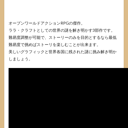
オープンワールドアクションRPGの傑作。
ララ・クラフトとしての世界の謎を解き明かす3部作です。
難易度調整が可能で、ストーリーのみを目的とするなら最低
難易度で挑めばストーリを楽しむことが出来ます。
美しいグラフィックと世界各国に残された謎に挑み解き明か
しましょう。