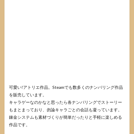
可愛い!アトリエ作品。Steamでも数多くのナンバリング作品
を販売しています。
キャラゲーなのかなと思ったら各ナンバリングでストーリー
もまとまっており、勿論キャラごとの会話も凝っています。
錬金システムも素材づくりが簡単だったりと手軽に楽しめる
作品です。