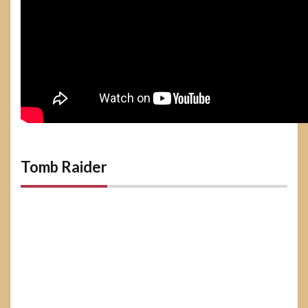
Tomb Raider