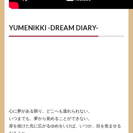
YUMENIKKI -DREAM DIARY-
心に夢がある限り、どこへも逃れられない。
いつまでも、夢から覚めることができない。
扉を抜けた先に広がるゆめをいけば、いつか、目を覚ませる