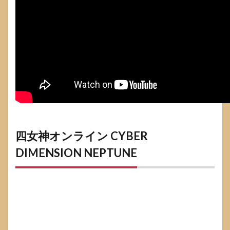
四女神オンライン CYBER
DIMENSION NEPTUNE