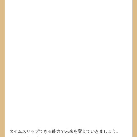
タイムスリップできる能力で未来を変えていきましょう。