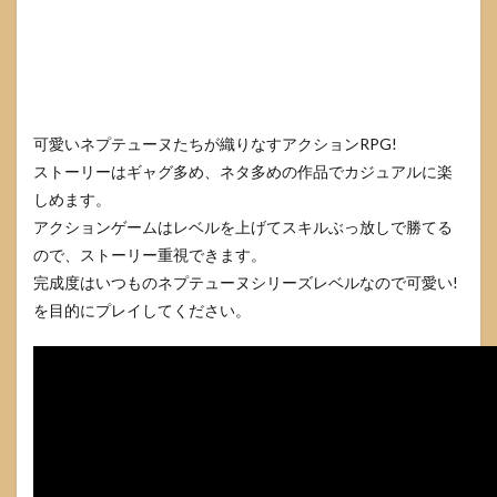
可愛いネプテューヌたちが織りなすアクションRPG!
ストーリーはギャグ多め、ネタ多めの作品でカジュアルに楽
しめます。
アクションゲームはレベルを上げてスキルぶっ放しで勝てる
ので、ストーリー重視できます。
完成度はいつものネプテューヌシリーズレベルなので可愛い!
を目的にプレイしてください。