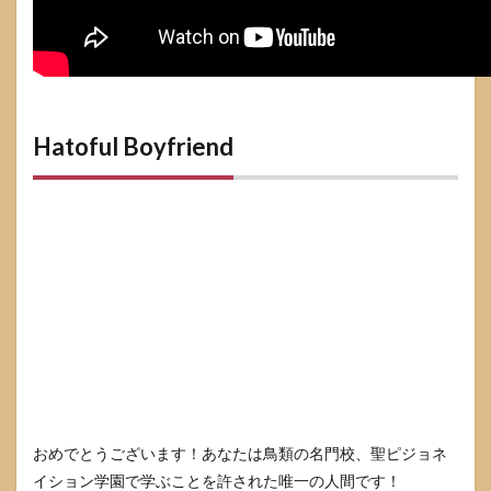
Hatoful Boyfriend
おめでとうございます！あなたは鳥類の名門校、聖ピジョネ
イション学園で学ぶことを許された唯一の人間です！