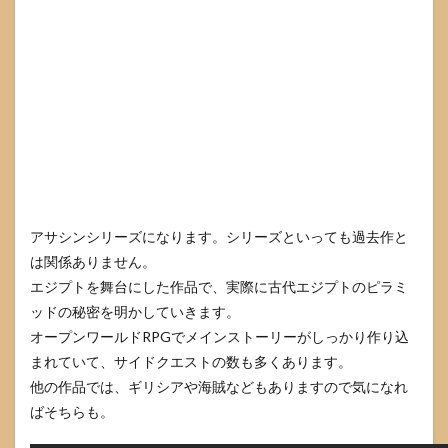
アサシンシリーズになります。シリーズといっても過去作と
は関係ありません。
エジプトを舞台にした作品で、実際に古代エジプトのピラミ
ッドの秘密を明かしていきます。
オープンワールドRPGでメインストーリーがしっかり作り込
まれていて、サイドクエストの数も多くあります。
他の作品では、ギリシアや海賊などもありますので気になれ
ばそちらも。