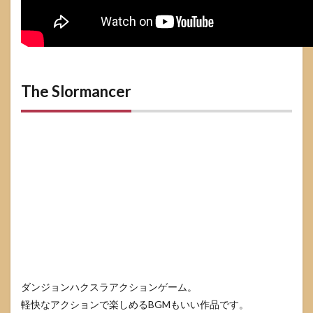
The Slormancer
ダンジョンハクスラアクションゲーム。
軽快なアクションで楽しめるBGMもいい作品です。