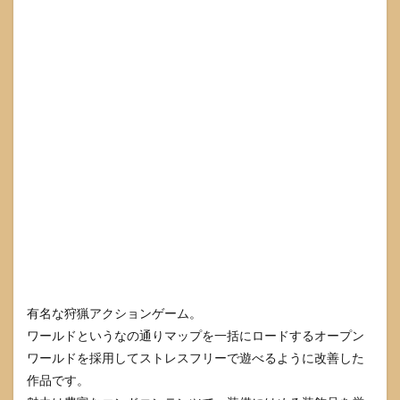
有名な狩猟アクションゲーム。
ワールドというなの通りマップを一括にロードするオープン
ワールドを採用してストレスフリーで遊べるように改善した
作品です。