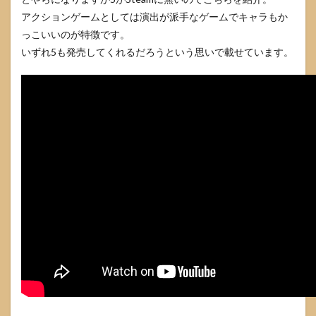
アクションゲームとしては演出が派手なゲームでキャラもか
っこいいのが特徴です。
いずれ5も発売してくれるだろうという思いで載せています。