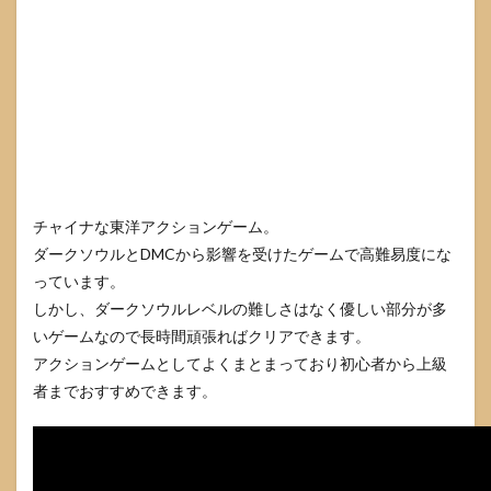
チャイナな東洋アクションゲーム。
ダークソウルとDMCから影響を受けたゲームで高難易度にな
っています。
しかし、ダークソウルレベルの難しさはなく優しい部分が多
いゲームなので長時間頑張ればクリアできます。
アクションゲームとしてよくまとまっており初心者から上級
者までおすすめできます。