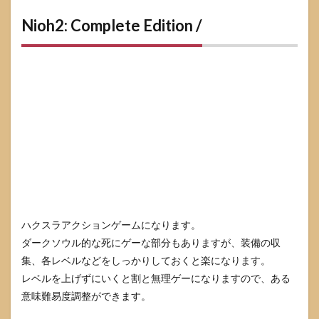
Nioh2: Complete Edition /
ハクスラアクションゲームになります。
ダークソウル的な死にゲーな部分もありますが、装備の収
集、各レベルなどをしっかりしておくと楽になります。
レベルを上げずにいくと割と無理ゲーになりますので、ある
意味難易度調整ができます。