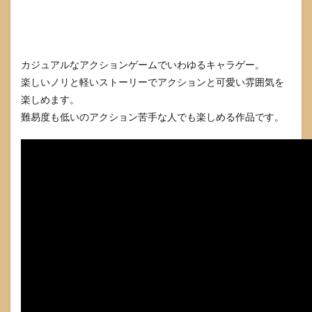
カジュアルなアクションゲームでいわゆるキャラゲー。
楽しいノリと軽いストーリーでアクションと可愛い雰囲気を
楽しめます。
難易度も低いのアクション苦手な人でも楽しめる作品です。