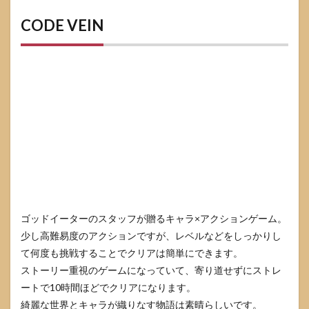
CODE VEIN
ゴッドイーターのスタッフが贈るキャラ×アクションゲーム。
少し高難易度のアクションですが、レベルなどをしっかりし
て何度も挑戦することでクリアは簡単にできます。
ストーリー重視のゲームになっていて、寄り道せずにストレ
ートで10時間ほどでクリアになります。
綺麗な世界とキャラが織りなす物語は素晴らしいです。