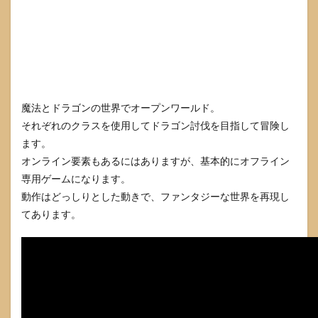
魔法とドラゴンの世界でオープンワールド。
それぞれのクラスを使用してドラゴン討伐を目指して冒険し
ます。
オンライン要素もあるにはありますが、基本的にオフライン
専用ゲームになります。
動作はどっしりとした動きで、ファンタジーな世界を再現し
てあります。