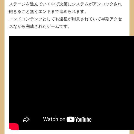
ステージを進んでいく中で次第にシステムがアンロックされ
飽きること無くエンドまで進められます。
エンドコンテンツとしても遠征が用意されていて早期アクセ
スながら完成されたゲームです。