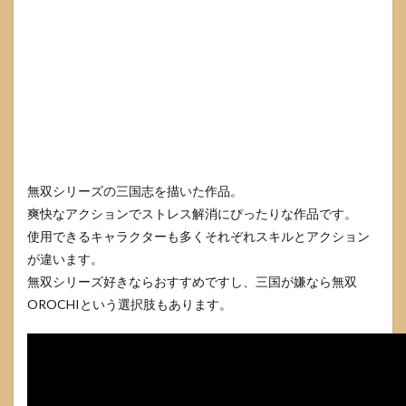
無双シリーズの三国志を描いた作品。
爽快なアクションでストレス解消にぴったりな作品です。
使用できるキャラクターも多くそれぞれスキルとアクション
が違います。
無双シリーズ好きならおすすめですし、三国が嫌なら無双
OROCHIという選択肢もあります。