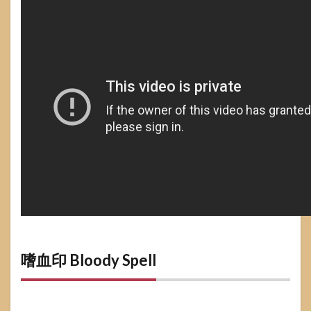
嗜血印 Bloody Spell