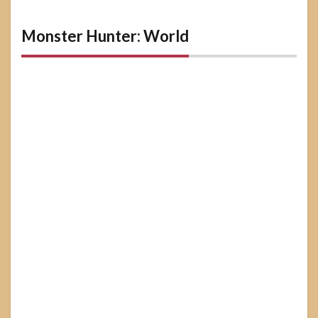
Monster Hunter: World