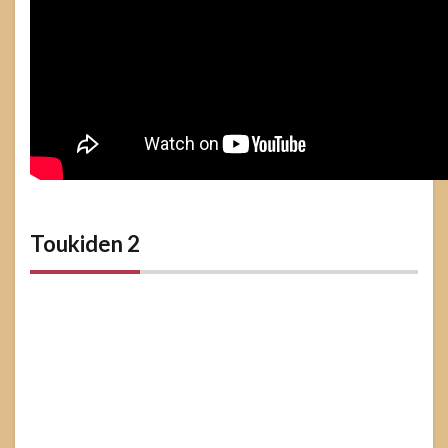
Toukiden 2