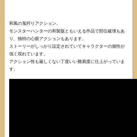
和風の鬼狩りアクション。
モンスターハンターの和製版ともいえる作品で部位破壊もあ
り、独特の心眼アクションもあります。
ストーリーがしっかり設定されていてキャラクターの個性が
強く現れています。
アクション性も厳しくない丁度いい難易度に仕上がっていま
す。