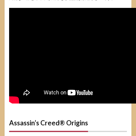
Assassin’s Creed® Origins