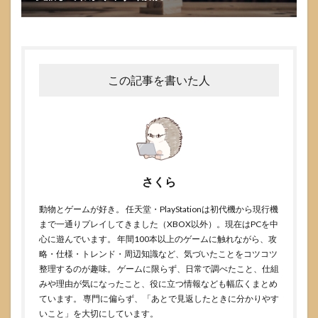
この記事を書いた人
さくら
動物とゲームが好き。 任天堂・PlayStationは初代機から現行機
まで一通りプレイしてきました（XBOX以外）。現在はPCを中
心に遊んでいます。 年間100本以上のゲームに触れながら、攻
略・仕様・トレンド・周辺知識など、気づいたことをコツコツ
整理するのが趣味。 ゲームに限らず、日常で調べたこと、仕組
みや理由が気になったこと、役に立つ情報なども幅広くまとめ
ています。 専門に偏らず、「あとで見返したときに分かりやす
いこと」を大切にしています。