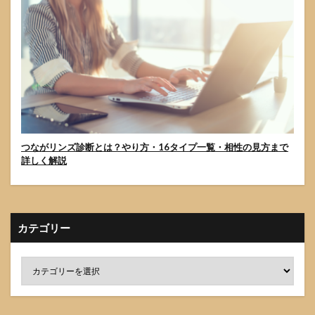
つながリンズ診断とは？やり方・16タイプ一覧・相性の見方まで
詳しく解説
カテゴリー