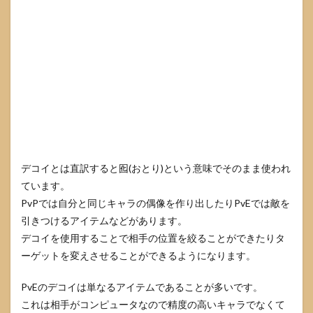
デコイとは直訳すると囮(おとり)という意味でそのまま使われ
ています。
PvPでは自分と同じキャラの偶像を作り出したりPvEでは敵を
引きつけるアイテムなどがあります。
デコイを使用することで相手の位置を絞ることができたりタ
ーゲットを変えさせることができるようになります。
PvEのデコイは単なるアイテムであることが多いです。
これは相手がコンピュータなので精度の高いキャラでなくて