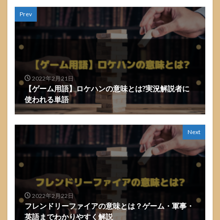
Prev
2022年2月21日
【ゲーム用語】ロケハンの意味とは?実況解説者に
使われる単語
Next
2022年2月22日
フレンドリーファイアの意味とは？ゲーム・軍事・
英語までわかりやすく解説