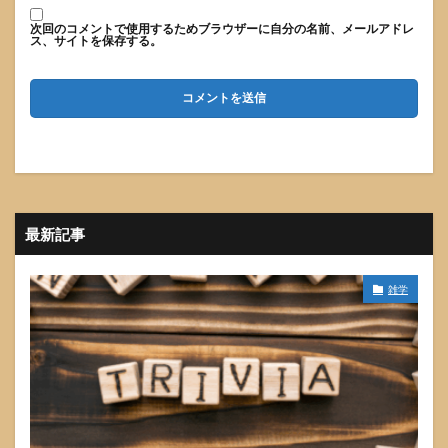
次回のコメントで使用するためブラウザーに自分の名前、メールアドレ
ス、サイトを保存する。
最新記事
雑学